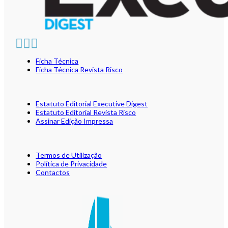
Ficha Técnica
Ficha Técnica Revista Risco
Estatuto Editorial Executive Digest
Estatuto Editorial Revista Risco
Assinar Edição Impressa
Termos de Utilização
Política de Privacidade
Contactos