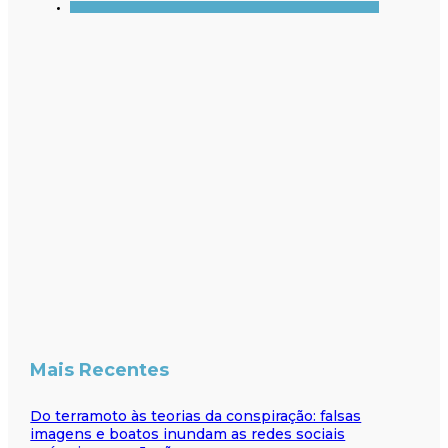
Mais Recentes
Do terramoto às teorias da conspiração: falsas
imagens e boatos inundam as redes sociais