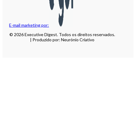
E-mail marketing por:
© 2026 Executive Digest. Todos os direitos reservados.
| Produzido por: Neurónio Criativo