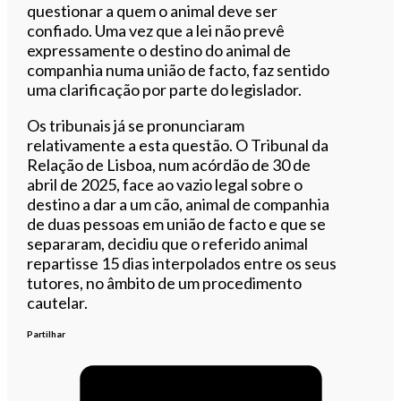
questionar a quem o animal deve ser
confiado. Uma vez que a lei não prevê
expressamente o destino do animal de
companhia numa união de facto, faz sentido
uma clarificação por parte do legislador.
Os tribunais já se pronunciaram
relativamente a esta questão. O Tribunal da
Relação de Lisboa, num acórdão de 30 de
abril de 2025, face ao vazio legal sobre o
destino a dar a um cão, animal de companhia
de duas pessoas em união de facto e que se
separaram, decidiu que o referido animal
repartisse 15 dias interpolados entre os seus
tutores, no âmbito de um procedimento
cautelar.
Partilhar