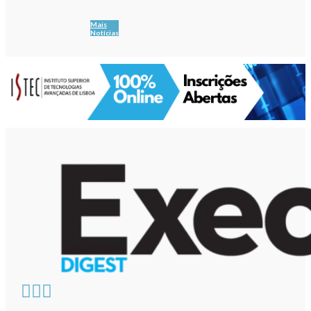
Mais
Notícias