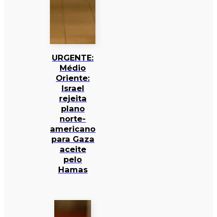
URGENTE:
Médio
Oriente:
Israel
rejeita
plano
norte-
americano
para Gaza
aceite
pelo
Hamas