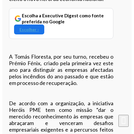
Escolha a Executive Digest como fonte
preferida no Google
Escolher ›
A Tomás Floresta, por seu turno, recebeu o
Prémio Fénix, criado pela primeira vez este
ano para distinguir as empresas afectadas
pelos incêndios do ano passado e que estão
em processo de recuperação.
De acordo com a organização, a iniciativa
Heróis PME tem como missão “dar o
merecido reconhecimento às empresas que
abraçaram e venceram desafios
empresariais exigentes e a percursos feitos