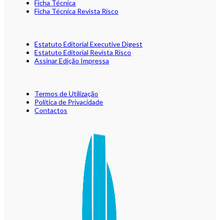
Ficha Técnica
Ficha Técnica Revista Risco
Estatuto Editorial Executive Digest
Estatuto Editorial Revista Risco
Assinar Edição Impressa
Termos de Utilização
Política de Privacidade
Contactos