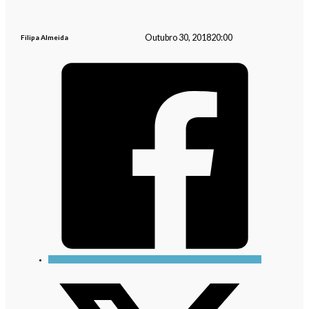
Outubro 30, 2018
20:00
Filipa Almeida