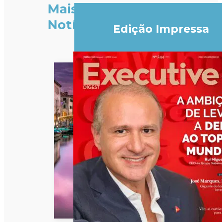
Mais
Notícias
Edição Impressa