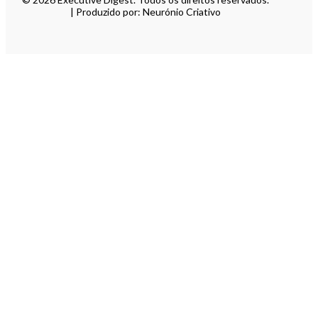
| Produzido por: Neurónio Criativo