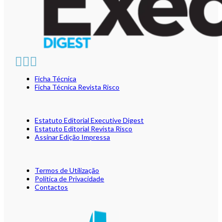
Ficha Técnica
Ficha Técnica Revista Risco
Estatuto Editorial Executive Digest
Estatuto Editorial Revista Risco
Assinar Edição Impressa
Termos de Utilização
Política de Privacidade
Contactos