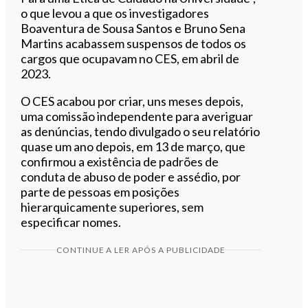
o que levou a que os investigadores
Boaventura de Sousa Santos e Bruno Sena
Martins acabassem suspensos de todos os
cargos que ocupavam no CES, em abril de
2023.
O CES acabou por criar, uns meses depois,
uma comissão independente para averiguar
as denúncias, tendo divulgado o seu relatório
quase um ano depois, em 13 de março, que
confirmou a existência de padrões de
conduta de abuso de poder e assédio, por
parte de pessoas em posições
hierarquicamente superiores, sem
especificar nomes.
CONTINUE A LER APÓS A PUBLICIDADE