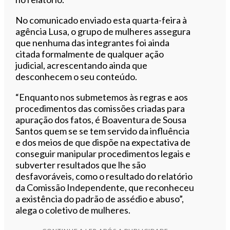
No comunicado enviado esta quarta-feira à
agência Lusa, o grupo de mulheres assegura
que nenhuma das integrantes foi ainda
citada formalmente de qualquer ação
judicial, acrescentando ainda que
desconhecem o seu conteúdo.
“Enquanto nos submetemos às regras e aos
procedimentos das comissões criadas para
apuração dos fatos, é Boaventura de Sousa
Santos quem se se tem servido da influência
e dos meios de que dispõe na expectativa de
conseguir manipular procedimentos legais e
subverter resultados que lhe são
desfavoráveis, como o resultado do relatório
da Comissão Independente, que reconheceu
a existência do padrão de assédio e abuso”,
alega o coletivo de mulheres.