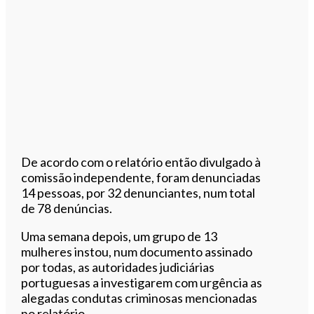
De acordo com o relatório então divulgado à
comissão independente, foram denunciadas
14 pessoas, por 32 denunciantes, num total
de 78 denúncias.
Uma semana depois, um grupo de 13
mulheres instou, num documento assinado
por todas, as autoridades judiciárias
portuguesas a investigarem com urgência as
alegadas condutas criminosas mencionadas
no relatório.