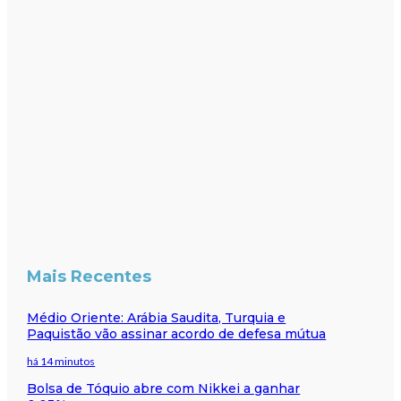
Mais Recentes
Médio Oriente: Arábia Saudita, Turquia e
Paquistão vão assinar acordo de defesa mútua
há 14 minutos
Bolsa de Tóquio abre com Nikkei a ganhar