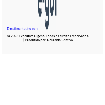
E-mail marketing por:
© 2026 Executive Digest. Todos os direitos reservados.
| Produzido por: Neurónio Criativo