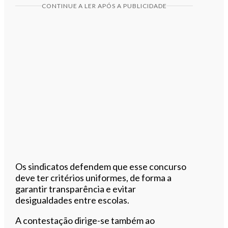
CONTINUE A LER APÓS A PUBLICIDADE
Os sindicatos defendem que esse concurso
deve ter critérios uniformes, de forma a
garantir transparência e evitar
desigualdades entre escolas.
A contestação dirige-se também ao