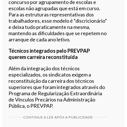
concurso por agrupamento de escolas e
escolas não agrupadas que está em curso.
Para as estruturas representativas dos
trabalhadores, esse modelo é “discricionário”
e deixa tudo praticamente na mesma,
mantendo as dificuldades que se repetem no
arranque de cada ano letivo.
Técnicos integrados pelo PREVPAP
querem carreira reconstituída
Além da integração dos técnicos
especializados, os sindicatos exigem a
reconstituição da carreira dos técnicos
superiores que foram integrados através do
Programa de Regularização Extraordinária
de Vínculos Precários na Administração
Pública, o PREVPAP.
CONTINUE A LER APÓS A PUBLICIDADE