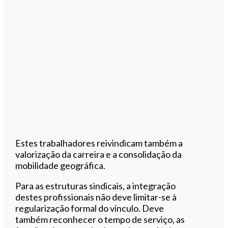
Estes trabalhadores reivindicam também a
valorização da carreira e a consolidação da
mobilidade geográfica.
Para as estruturas sindicais, a integração
destes profissionais não deve limitar-se à
regularização formal do vínculo. Deve
também reconhecer o tempo de serviço, as