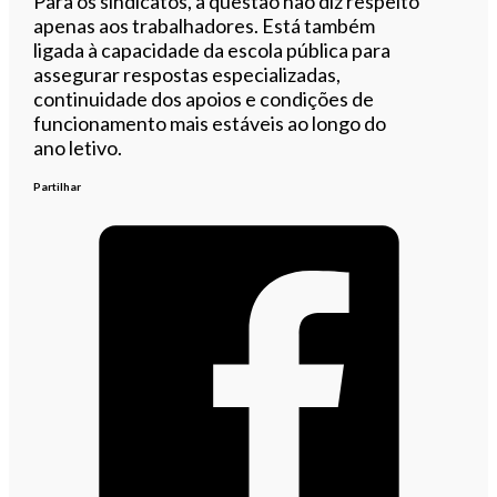
Para os sindicatos, a questão não diz respeito
apenas aos trabalhadores. Está também
ligada à capacidade da escola pública para
assegurar respostas especializadas,
continuidade dos apoios e condições de
funcionamento mais estáveis ao longo do
ano letivo.
Partilhar