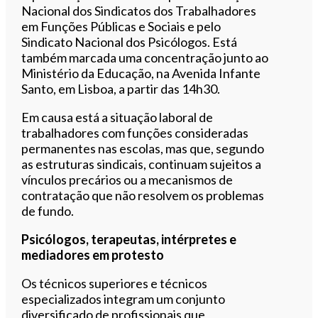
Nacional dos Sindicatos dos Trabalhadores
em Funções Públicas e Sociais e pelo
Sindicato Nacional dos Psicólogos. Está
também marcada uma concentração junto ao
Ministério da Educação, na Avenida Infante
Santo, em Lisboa, a partir das 14h30.
Em causa está a situação laboral de
trabalhadores com funções consideradas
permanentes nas escolas, mas que, segundo
as estruturas sindicais, continuam sujeitos a
vínculos precários ou a mecanismos de
contratação que não resolvem os problemas
de fundo.
Psicólogos, terapeutas, intérpretes e
mediadores em protesto
Os técnicos superiores e técnicos
especializados integram um conjunto
diversificado de profissionais que