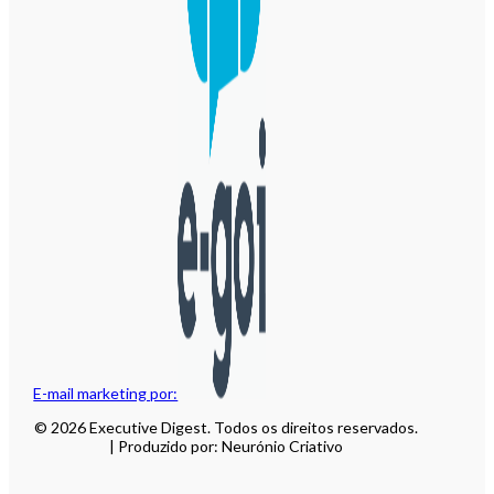
E-mail marketing por:
© 2026 Executive Digest. Todos os direitos reservados.
| Produzido por: Neurónio Criativo