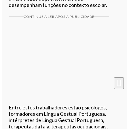
desempenham funções no contexto escolar.
CONTINUE A LER APÓS A PUBLICIDADE
Entre estes trabalhadores estão psicólogos,
formadores em Língua Gestual Portuguesa,
intérpretes de Língua Gestual Portuguesa,
terapeutas da fala, terapeutas ocupacionais,