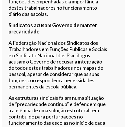
funções desempenhadas e a importância
destes trabalhadores no funcionamento
diário das escolas.
Sindicatos acusam Governo de manter
precariedade
A Federação Nacional dos Sindicatos dos
Trabalhadores em Funções Públicas e Sociais
e o Sindicato Nacional dos Psicólogos
acusam o Governo de recusar a integração
de todos estes trabalhadores nos mapas de
pessoal, apesar de considerar que as suas
funções correspondem a necessidades
permanentes da escola pública.
As estruturas sindicais falam numa situação
de “precariedade contínua” e defendem que
a ausência de uma solução estrutural tem
contribuído para perturbações no
funcionamento das escolas no início de cada