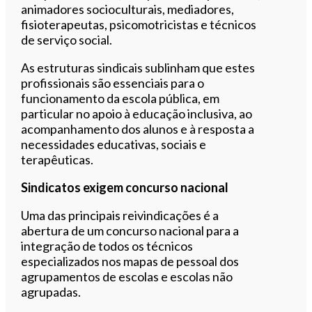
animadores socioculturais, mediadores,
fisioterapeutas, psicomotricistas e técnicos
de serviço social.
As estruturas sindicais sublinham que estes
profissionais são essenciais para o
funcionamento da escola pública, em
particular no apoio à educação inclusiva, ao
acompanhamento dos alunos e à resposta a
necessidades educativas, sociais e
terapêuticas.
Sindicatos exigem concurso nacional
Uma das principais reivindicações é a
abertura de um concurso nacional para a
integração de todos os técnicos
especializados nos mapas de pessoal dos
agrupamentos de escolas e escolas não
agrupadas.