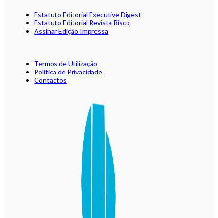
Estatuto Editorial Executive Digest
Estatuto Editorial Revista Risco
Assinar Edição Impressa
Termos de Utilização
Política de Privacidade
Contactos