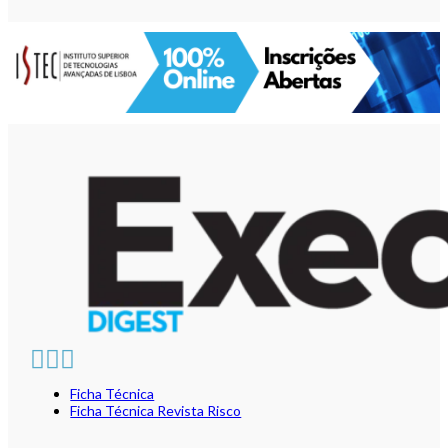
Ficha Técnica
Ficha Técnica Revista Risco