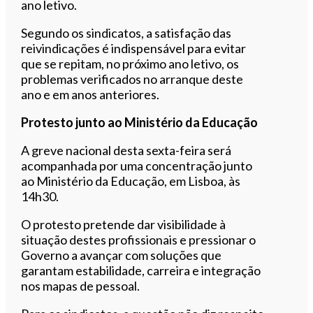
ano letivo.
Segundo os sindicatos, a satisfação das
reivindicações é indispensável para evitar
que se repitam, no próximo ano letivo, os
problemas verificados no arranque deste
ano e em anos anteriores.
Protesto junto ao Ministério da Educação
A greve nacional desta sexta-feira será
acompanhada por uma concentração junto
ao Ministério da Educação, em Lisboa, às
14h30.
O protesto pretende dar visibilidade à
situação destes profissionais e pressionar o
Governo a avançar com soluções que
garantam estabilidade, carreira e integração
nos mapas de pessoal.