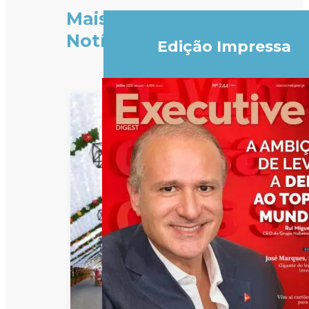
Mais
Notícias
Edição Impressa