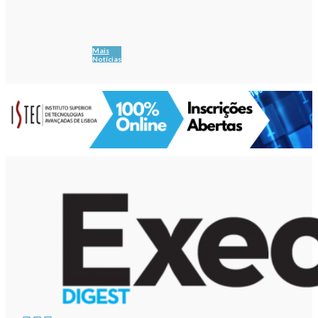
Mais
Notícias