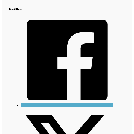
Partilhar