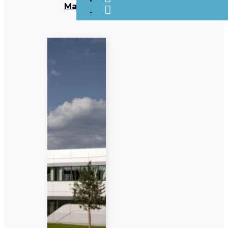
Maior