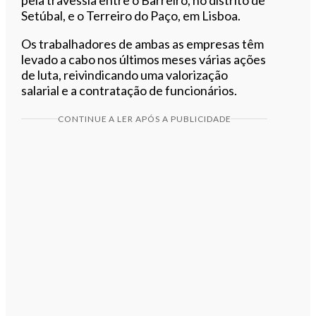
Setúbal, e o Terreiro do Paço, em Lisboa.
Os trabalhadores de ambas as empresas têm
levado a cabo nos últimos meses várias ações
de luta, reivindicando uma valorização
salarial e a contratação de funcionários.
CONTINUE A LER APÓS A PUBLICIDADE