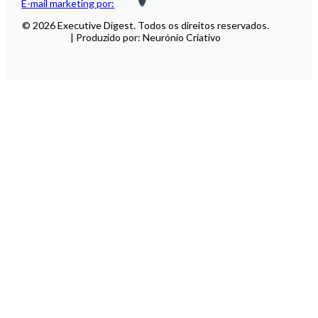
E-mail marketing por:
© 2026 Executive Digest. Todos os direitos reservados.
| Produzido por: Neurónio Criativo