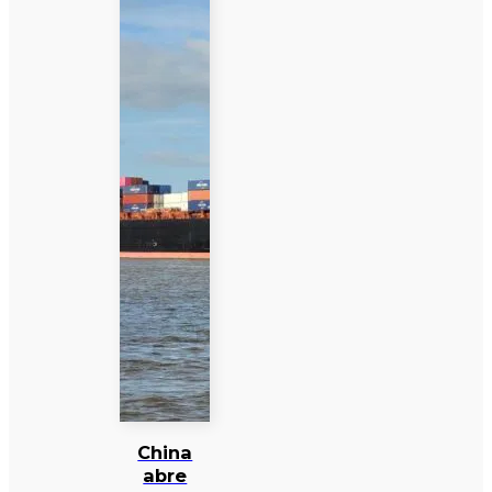
China
abre