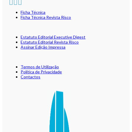
Ficha Técnica
Ficha Técnica Revista Risco
Estatuto Editorial Executive Digest
Estatuto Editorial Revista Risco
Assinar Edição Impressa
Termos de Utilização
Política de Privacidade
Contactos