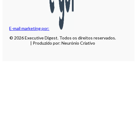
E-mail marketing por:
© 2026 Executive Digest. Todos os direitos reservados.
| Produzido por: Neurónio Criativo