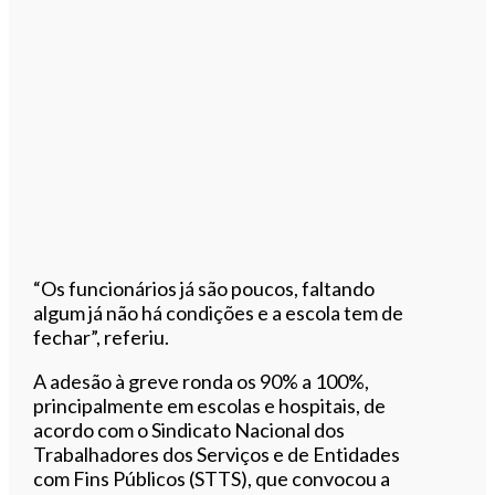
“Os funcionários já são poucos, faltando
algum já não há condições e a escola tem de
fechar”, referiu.
A adesão à greve ronda os 90% a 100%,
principalmente em escolas e hospitais, de
acordo com o Sindicato Nacional dos
Trabalhadores dos Serviços e de Entidades
com Fins Públicos (STTS), que convocou a