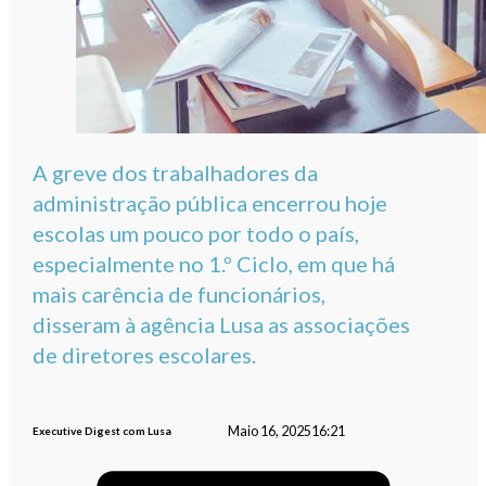
A greve dos trabalhadores da
administração pública encerrou hoje
escolas um pouco por todo o país,
especialmente no 1.º Ciclo, em que há
mais carência de funcionários,
disseram à agência Lusa as associações
de diretores escolares.
Maio 16, 2025
16:21
Executive Digest com Lusa