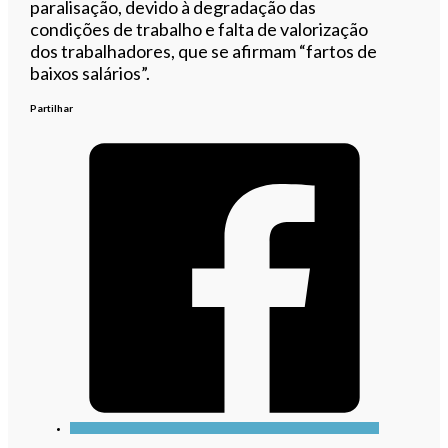
paralisação, devido à degradação das
condições de trabalho e falta de valorização
dos trabalhadores, que se afirmam “fartos de
baixos salários”.
Partilhar