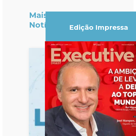
Mais
Notícias
Edição Impressa