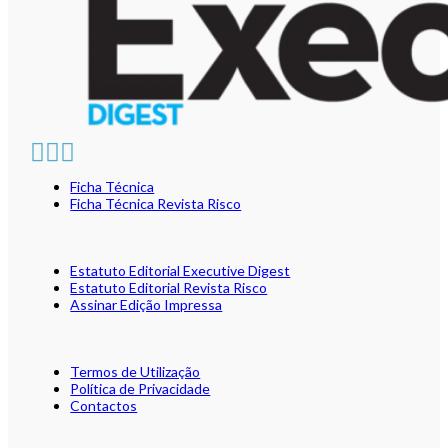
Ficha Técnica
Ficha Técnica Revista Risco
Estatuto Editorial Executive Digest
Estatuto Editorial Revista Risco
Assinar Edição Impressa
Termos de Utilização
Política de Privacidade
Contactos