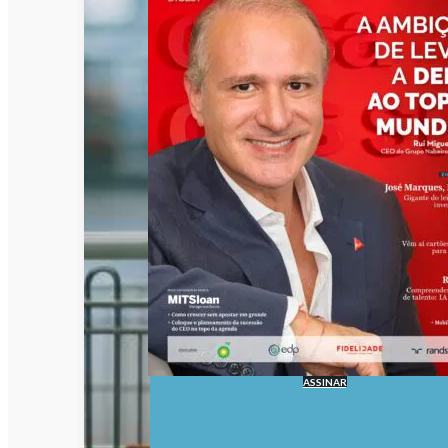
ASSINAR