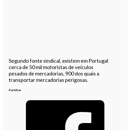
Segundo fonte sindical, existem em Portugal
cerca de 50 mil motoristas de veículos
pesados de mercadorias, 900 dos quais a
transportar mercadorias perigosas.
Partilhar