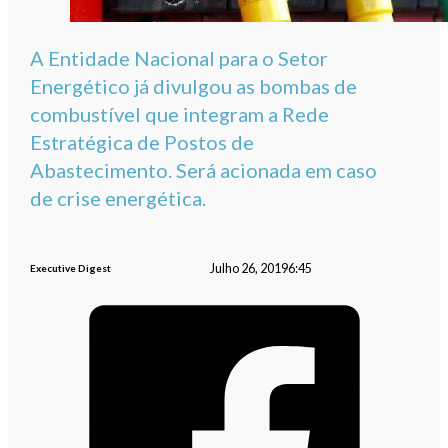
A Entidade Nacional para o Setor
Energético já divulgou as bombas de
combustível que integram a Rede
Estratégica de Postos de
Abastecimento. Será acionada em caso
de crise energética.
Julho 26, 2019
6:45
Executive Digest