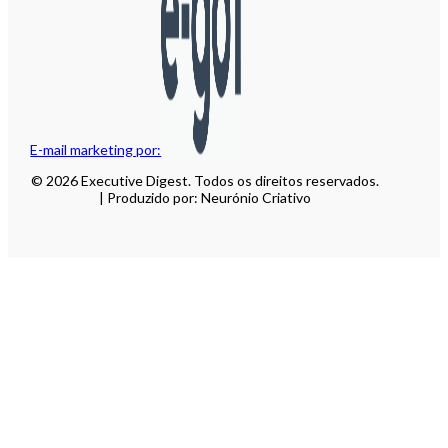
E-mail marketing por:
© 2026 Executive Digest. Todos os direitos reservados.
| Produzido por: Neurónio Criativo