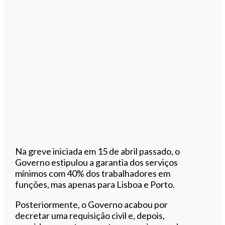
Na greve iniciada em 15 de abril passado, o
Governo estipulou a garantia dos serviços
mínimos com 40% dos trabalhadores em
funções, mas apenas para Lisboa e Porto.
Posteriormente, o Governo acabou por
decretar uma requisição civil e, depois,