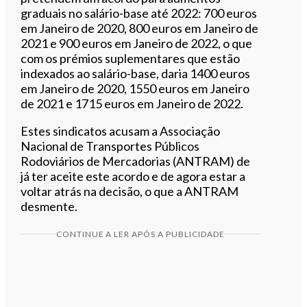
graduais no salário-base até 2022: 700 euros
em Janeiro de 2020, 800 euros em Janeiro de
2021 e 900 euros em Janeiro de 2022, o que
com os prémios suplementares que estão
indexados ao salário-base, daria 1400 euros
em Janeiro de 2020, 1550 euros em Janeiro
de 2021 e 1715 euros em Janeiro de 2022.
Estes sindicatos acusam a Associação
Nacional de Transportes Públicos
Rodoviários de Mercadorias (ANTRAM) de
já ter aceite este acordo e de agora estar a
voltar atrás na decisão, o que a ANTRAM
desmente.
CONTINUE A LER APÓS A PUBLICIDADE