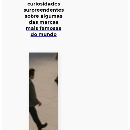
curiosidades
surpreendentes
sobre algumas
das marcas
mais famosas
do mundo