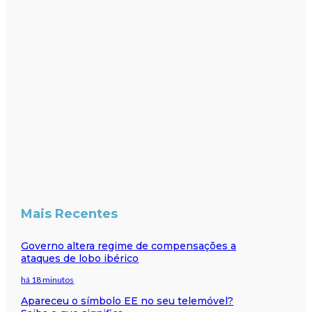
Mais Recentes
Governo altera regime de compensações a
ataques de lobo ibérico
há 18 minutos
Apareceu o símbolo EE no seu telemóvel?