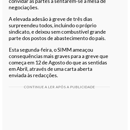
convidar as partes a sentarem-se à mesa de
negociações.
A elevada adesão à greve de três dias
surpreendeu todos, incluindo o próprio
sindicato, e deixou sem combustível grande
parte dos postos de abastecimento do país.
Esta segunda-feira, o SIMM ameaçou
consequências mais graves para a greve que
começa em 12 de Agosto do que as sentidas
em Abril, através de uma carta aberta
enviada às redacções.
CONTINUE A LER APÓS A PUBLICIDADE