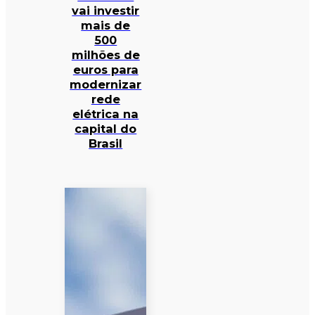
vai investir
mais de
500
milhões de
euros para
modernizar
rede
elétrica na
capital do
Brasil