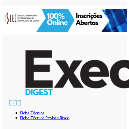
Ficha Técnica
Ficha Técnica Revista Risco