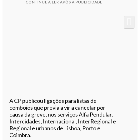
CONTINUE A LER APÓS A PUBLICIDADE
A CP publicou ligações para listas de
comboios que previa a vir a cancelar por
causa da greve, nos serviços Alfa Pendular,
Intercidades, Internacional, InterRegional e
Regional e urbanos de Lisboa, Porto e
Coimbra.