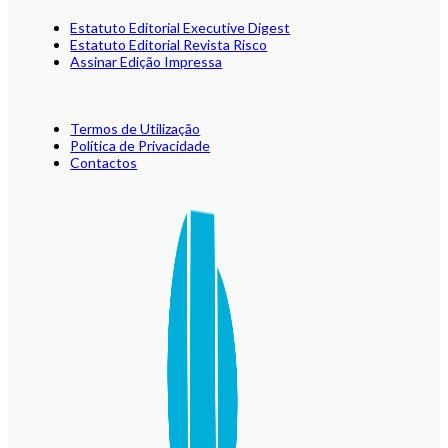
Estatuto Editorial Executive Digest
Estatuto Editorial Revista Risco
Assinar Edição Impressa
Termos de Utilização
Política de Privacidade
Contactos