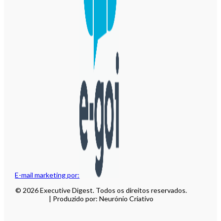
E-mail marketing por:
© 2026 Executive Digest. Todos os direitos reservados.
| Produzido por: Neurónio Criativo