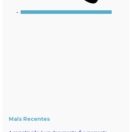
Mais Recentes