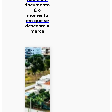
documento.
É o
momento
em que se
descobre a
marca