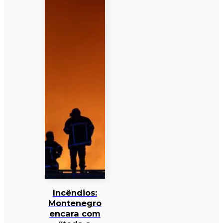
Incêndios:
Montenegro
encara com