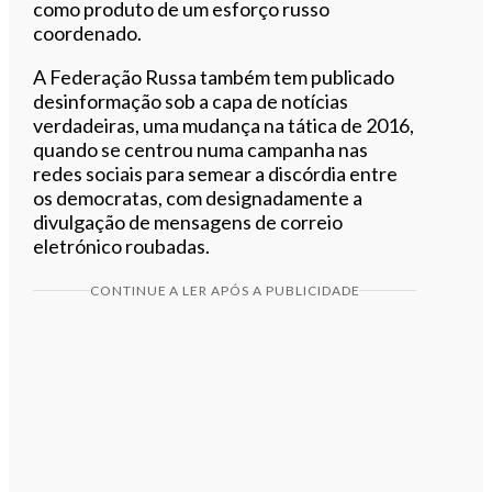
como produto de um esforço russo
coordenado.
A Federação Russa também tem publicado
desinformação sob a capa de notícias
verdadeiras, uma mudança na tática de 2016,
quando se centrou numa campanha nas
redes sociais para semear a discórdia entre
os democratas, com designadamente a
divulgação de mensagens de correio
eletrónico roubadas.
CONTINUE A LER APÓS A PUBLICIDADE