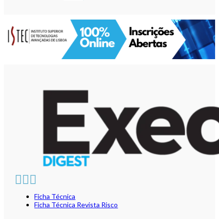
Ficha Técnica
Ficha Técnica Revista Risco