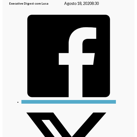
Agosto 18, 2020
8:30
Executive Digest com Lusa