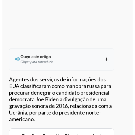
Ouça este artigo
Clique para reproduzir
Ouvir este artigo
Agentes dos serviços de informações dos
EUA classificaram como manobra russa para
procurar denegrir o candidato presidencial
democrata Joe Biden a divulgação de uma
gravação sonora de 2016, relacionada com a
Ucrânia, por parte do presidente norte-
americano.