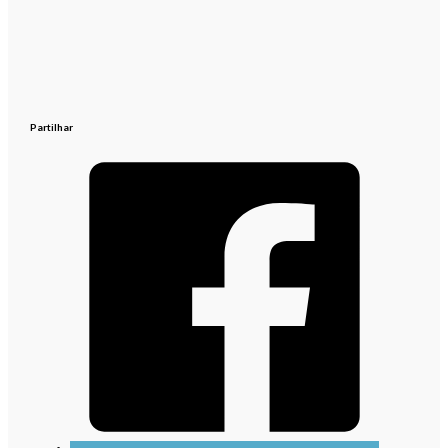
Partilhar