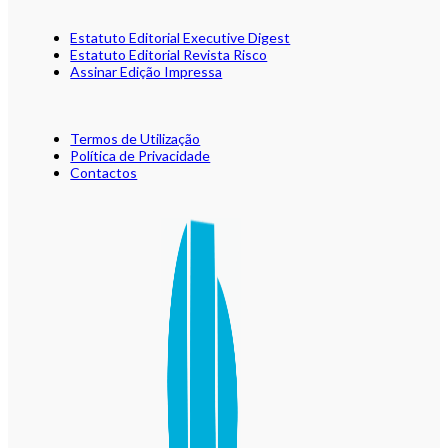
Estatuto Editorial Executive Digest
Estatuto Editorial Revista Risco
Assinar Edição Impressa
Termos de Utilização
Política de Privacidade
Contactos