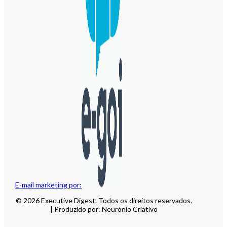
E-mail marketing por:
© 2026 Executive Digest. Todos os direitos reservados.
| Produzido por: Neurónio Criativo