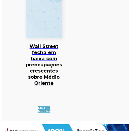
Wall Street
fecha em
baixa com
preocupações
crescentes
sobre Médio
Oriente
Mais
Notícias