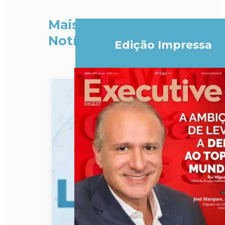
Mais
Notícias
Edição Impressa