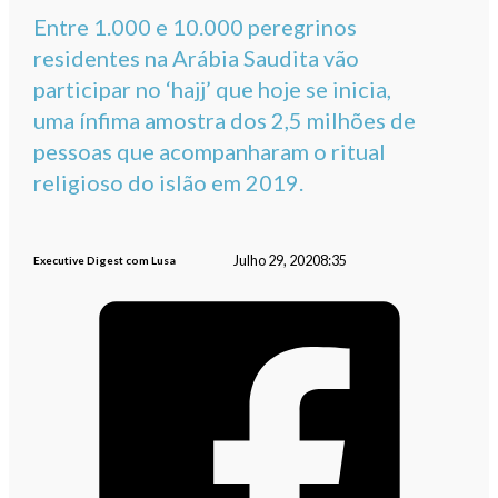
Entre 1.000 e 10.000 peregrinos
residentes na Arábia Saudita vão
participar no ‘hajj’ que hoje se inicia,
uma ínfima amostra dos 2,5 milhões de
pessoas que acompanharam o ritual
religioso do islão em 2019.
Julho 29, 2020
8:35
Executive Digest com Lusa