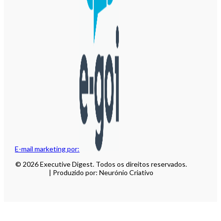
E-mail marketing por:
© 2026 Executive Digest. Todos os direitos reservados.
| Produzido por: Neurónio Criativo