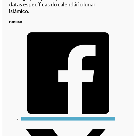
datas específicas do calendário lunar
islâmico.
Partilhar