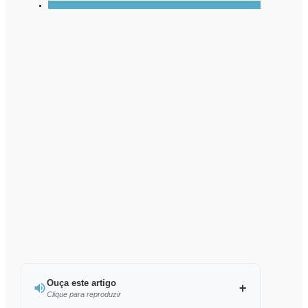
Ouça este artigo
Clique para reproduzir