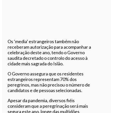
Os ‘media’ estrangeiros também não
receberam autorização para acompanhar a
celebração deste ano, tendo o Governo
saudita decretado o controlo do acesso à
cidade mais sagrada do Islão.
O Governo assegura que os residentes
estrangeiros representam 70% dos
peregrinos, mas não precisou o número de
candidatos e de pessoas selecionadas.
Apesar da pandemia, diversos fiéis
consideram que a peregrinação será mais
segura este ano, longe das multidões