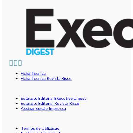
Ficha Técnica
Ficha Técnica Revista Risco
Estatuto Editorial Executive Digest
Estatuto Editorial Revista Risco
Assinar Edição Impressa
Termos de Utilização