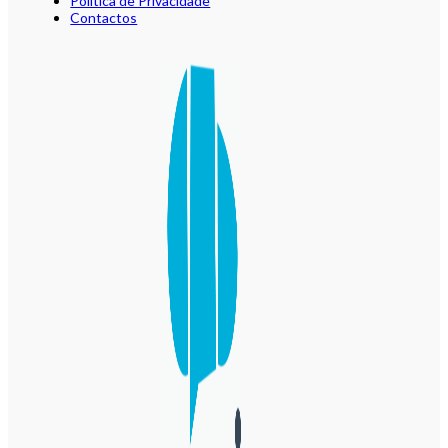
Política de Privacidade
Contactos