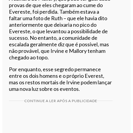
provas de que eles chegaram ao cume do
Evereste, foi perdida. Também estava a
faltar uma foto de Ruth – que ele havia dito
anteriormente que deixaria no pico do
Evereste, o que levantou a possibilidade de
sucesso. No entanto, a comunidade de
escalada geralmente diz que é possível, mas
não provável, que Irvine e Mallory tenham
chegado ao topo.
Por enquanto, esse segredo permanece
entre os dois homens e o próprio Everest,
mas os restos mortais de Irvine podem lançar
uma nova luz sobre os eventos.
CONTINUE A LER APÓS A PUBLICIDADE