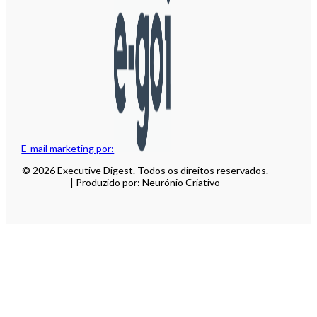
E-mail marketing por:
© 2026 Executive Digest. Todos os direitos reservados.
| Produzido por: Neurónio Criativo