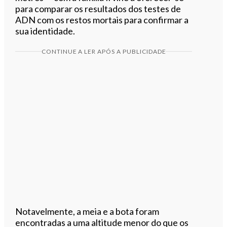
para comparar os resultados dos testes de
ADN com os restos mortais para confirmar a
sua identidade.
CONTINUE A LER APÓS A PUBLICIDADE
Notavelmente, a meia e a bota foram
encontradas a uma altitude menor do que os