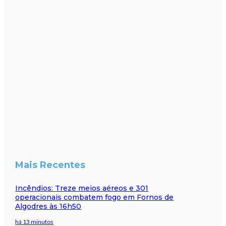
Mais Recentes
Incêndios: Treze meios aéreos e 301
operacionais combatem fogo em Fornos de
Algodres às 16h50
há 13 minutos