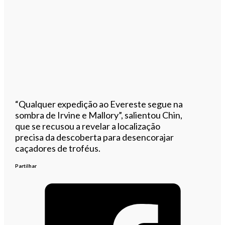
“Qualquer expedição ao Evereste segue na
sombra de Irvine e Mallory”, salientou Chin,
que se recusou a revelar a localização
precisa da descoberta para desencorajar
caçadores de troféus.
Partilhar