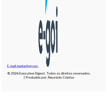
E-mail marketing por:
© 2026 Executive Digest. Todos os direitos reservados.
| Produzido por: Neurónio Criativo