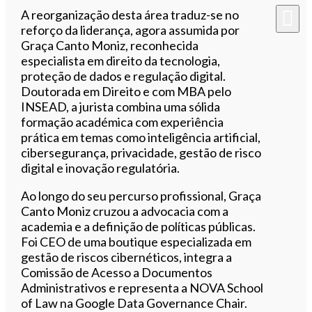
A reorganização desta área traduz-se no
reforço da liderança, agora assumida por
Graça Canto Moniz, reconhecida
especialista em direito da tecnologia,
proteção de dados e regulação digital.
Doutorada em Direito e com MBA pelo
INSEAD, a jurista combina uma sólida
formação académica com experiência
prática em temas como inteligência artificial,
cibersegurança, privacidade, gestão de risco
digital e inovação regulatória.
Ao longo do seu percurso profissional, Graça
Canto Moniz cruzou a advocacia com a
academia e a definição de políticas públicas.
Foi CEO de uma boutique especializada em
gestão de riscos cibernéticos, integra a
Comissão de Acesso a Documentos
Administrativos e representa a NOVA School
of Law na Google Data Governance Chair.