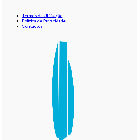
Termos de Utilização
Política de Privacidade
Contactos