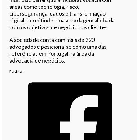
áreas como tecnologia, risco,
cibersegurança, dados e transformação
digital, permitindo uma abordagem alinhada
com os objetivos de negócio dos clientes.
A sociedade conta com mais de 220
advogados e posiciona-se como uma das
referências em Portugal na área da
advocacia de negócios.
Partilhar