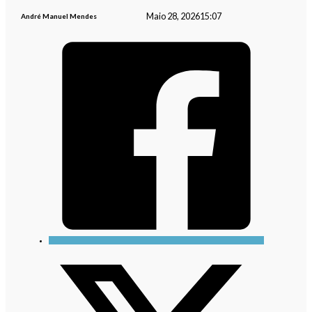
Maio 28, 2026
15:07
André Manuel Mendes