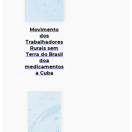
Movimento
dos
Trabalhadores
Rurais sem
Terra do Brasil
doa
medicamentos
a Cuba