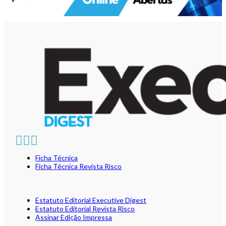
Ficha Técnica
Ficha Técnica Revista Risco
Estatuto Editorial Executive Digest
Estatuto Editorial Revista Risco
Assinar Edição Impressa