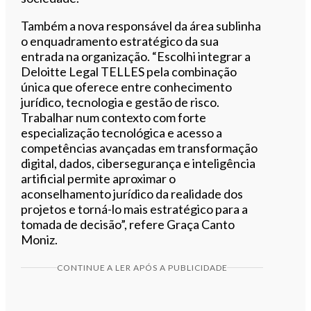
Também a nova responsável da área sublinha
o enquadramento estratégico da sua
entrada na organização. “Escolhi integrar a
Deloitte Legal TELLES pela combinação
única que oferece entre conhecimento
jurídico, tecnologia e gestão de risco.
Trabalhar num contexto com forte
especialização tecnológica e acesso a
competências avançadas em transformação
digital, dados, cibersegurança e inteligência
artificial permite aproximar o
aconselhamento jurídico da realidade dos
projetos e torná-lo mais estratégico para a
tomada de decisão”, refere Graça Canto
Moniz.
CONTINUE A LER APÓS A PUBLICIDADE