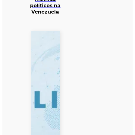
políticos na
Venezuela