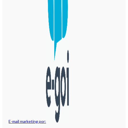
E-mail marketing por: