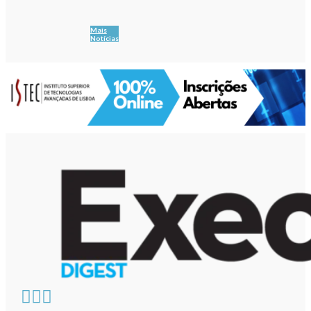
Mais
Notícias