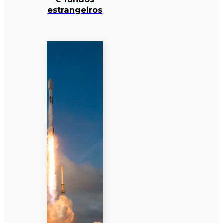
estrangeiros