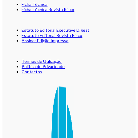
Ficha Técnica
Ficha Técnica Revista Risco
Estatuto Editorial Executive Digest
Estatuto Editorial Revista Risco
Assinar Edição Impressa
Termos de Utilização
Política de Privacidade
Contactos