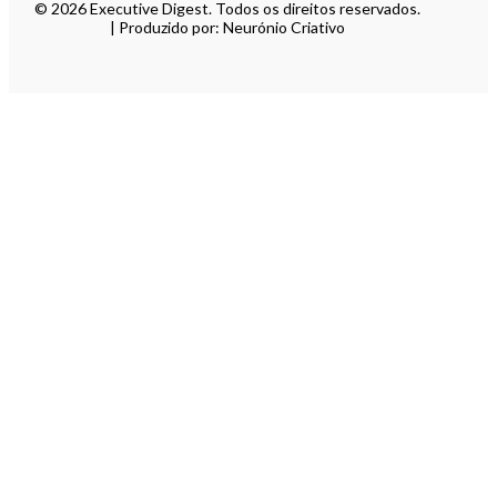
© 2026 Executive Digest. Todos os direitos reservados.
| Produzido por: Neurónio Criativo