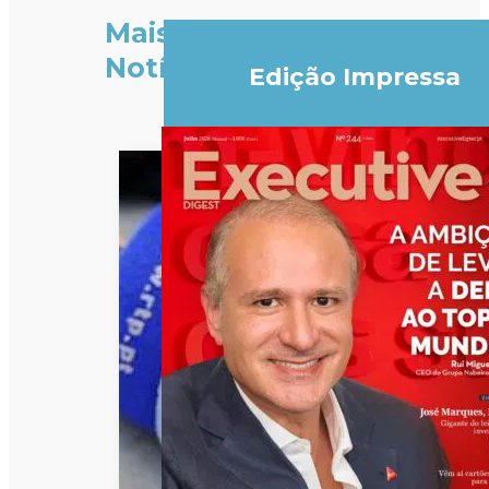
Mais
Notícias
Edição Impressa