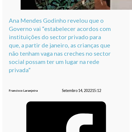
Ana Mendes Godinho revelou que o
Governo vai “estabelecer acordos com
instituições do sector privado para
que, a partir de janeiro, as crianças que
não tenham vaga nas creches no sector
social possam ter um lugar na rede
privada”
Setembro 14, 2022
15:12
Francisco Laranjeira