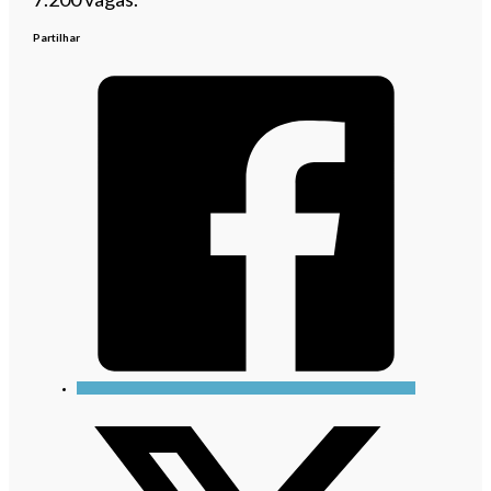
Partilhar