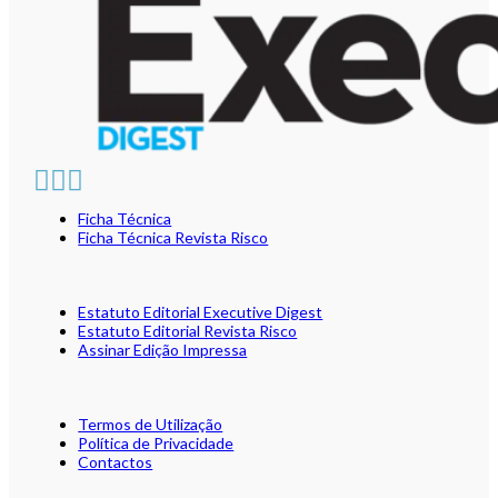
Ficha Técnica
Ficha Técnica Revista Risco
Estatuto Editorial Executive Digest
Estatuto Editorial Revista Risco
Assinar Edição Impressa
Termos de Utilização
Política de Privacidade
Contactos