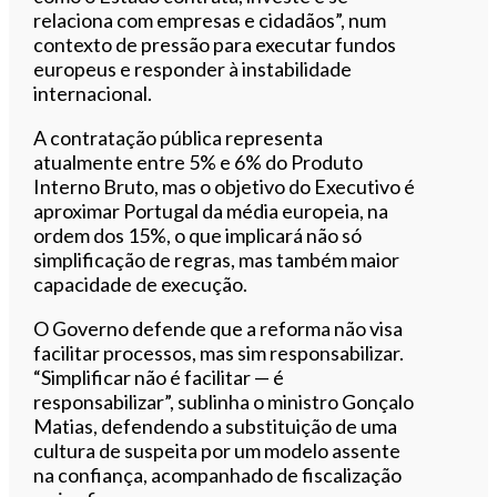
relaciona com empresas e cidadãos”, num
contexto de pressão para executar fundos
europeus e responder à instabilidade
internacional.
A contratação pública representa
atualmente entre 5% e 6% do Produto
Interno Bruto, mas o objetivo do Executivo é
aproximar Portugal da média europeia, na
ordem dos 15%, o que implicará não só
simplificação de regras, mas também maior
capacidade de execução.
O Governo defende que a reforma não visa
facilitar processos, mas sim responsabilizar.
“Simplificar não é facilitar — é
responsabilizar”, sublinha o ministro Gonçalo
Matias, defendendo a substituição de uma
cultura de suspeita por um modelo assente
na confiança, acompanhado de fiscalização