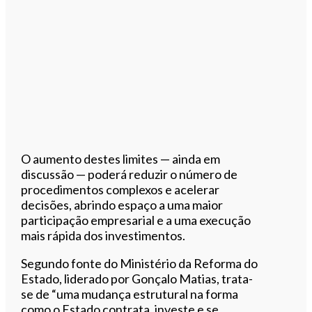
O aumento destes limites — ainda em
discussão — poderá reduzir o número de
procedimentos complexos e acelerar
decisões, abrindo espaço a uma maior
participação empresarial e a uma execução
mais rápida dos investimentos.
Segundo fonte do Ministério da Reforma do
Estado, liderado por Gonçalo Matias, trata-
se de “uma mudança estrutural na forma
como o Estado contrata, investe e se