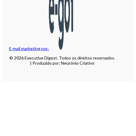
E-mail marketing por:
© 2026 Executive Digest. Todos os direitos reservados.
| Produzido por: Neurónio Criativo