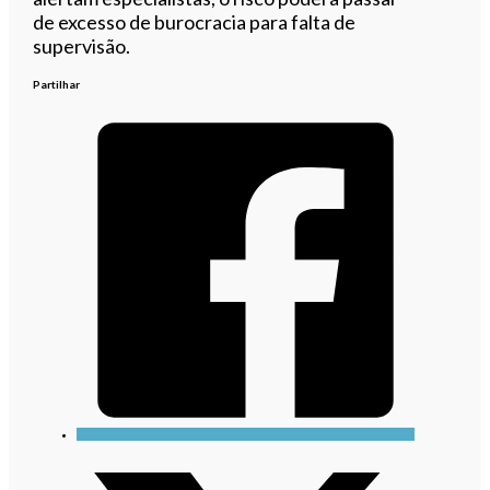
de excesso de burocracia para falta de
supervisão.
Partilhar