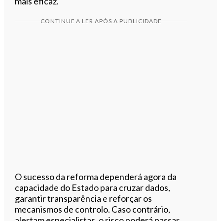
mais eficaz.
CONTINUE A LER APÓS A PUBLICIDADE
O sucesso da reforma dependerá agora da
capacidade do Estado para cruzar dados,
garantir transparência e reforçar os
mecanismos de controlo. Caso contrário,
alertam especialistas, o risco poderá passar