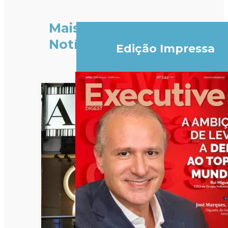
Mais
Notícias
Edição Impressa