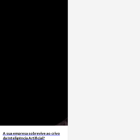
A sua empresa sobrevive ao crivo
da Inteligência Artificial?