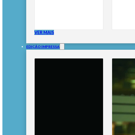
VER MAIS
EDIÇÃO IMPRESSA