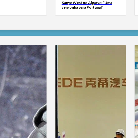
Kanye West no Algarve: “Uma
vergonha para Portugal”