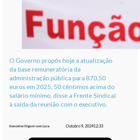
O Governo propôs hoje a atualização
da base remuneratória da
administração pública para 870,50
euros em 2025, 50 cêntimos acima do
salário mínimo, disse a Frente Sindical
à saída da reunião com o executivo.
Outubro 9, 2024
12:33
Executive Digest com Lusa