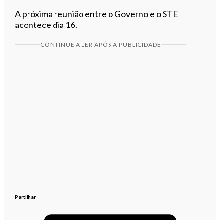
A próxima reunião entre o Governo e o STE
acontece dia 16.
CONTINUE A LER APÓS A PUBLICIDADE
Partilhar