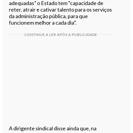
adequadas” o Estado tem “capacidade de
reter, atrair e cativar talento para os serviços
da administração pública, para que
funcionem melhor a cada dia”.
CONTINUE A LER APÓS A PUBLICIDADE
A dirigente sindical disse ainda que, na