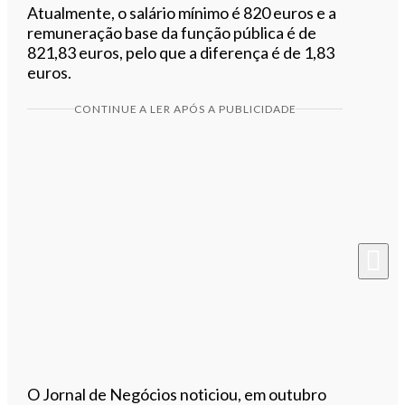
Atualmente, o salário mínimo é 820 euros e a
remuneração base da função pública é de
821,83 euros, pelo que a diferença é de 1,83
euros.
CONTINUE A LER APÓS A PUBLICIDADE
O Jornal de Negócios noticiou, em outubro