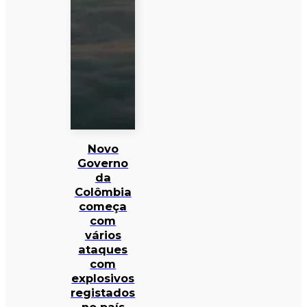
Novo
Governo
da
Colômbia
começa
com
vários
ataques
com
explosivos
registados