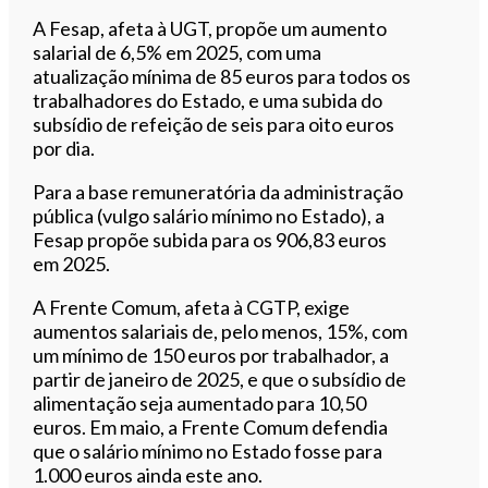
A Fesap, afeta à UGT, propõe um aumento
salarial de 6,5% em 2025, com uma
atualização mínima de 85 euros para todos os
trabalhadores do Estado, e uma subida do
subsídio de refeição de seis para oito euros
por dia.
Para a base remuneratória da administração
pública (vulgo salário mínimo no Estado), a
Fesap propõe subida para os 906,83 euros
em 2025.
A Frente Comum, afeta à CGTP, exige
aumentos salariais de, pelo menos, 15%, com
um mínimo de 150 euros por trabalhador, a
partir de janeiro de 2025, e que o subsídio de
alimentação seja aumentado para 10,50
euros. Em maio, a Frente Comum defendia
que o salário mínimo no Estado fosse para
1.000 euros ainda este ano.