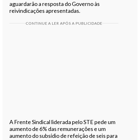
aguardarão a resposta do Governo às
reivindicações apresentadas.
CONTINUE A LER APÓS A PUBLICIDADE
A Frente Sindical liderada pelo STE pede um
aumento de 6% das remunerações e um
aumento do subsídio de refeição de seis para