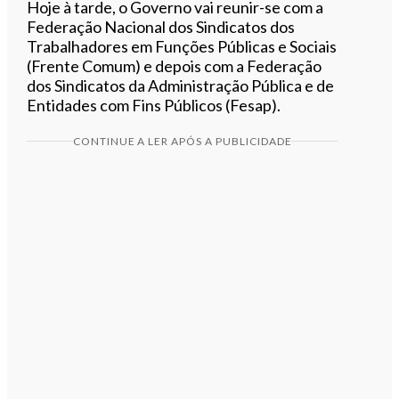
Hoje à tarde, o Governo vai reunir-se com a
Federação Nacional dos Sindicatos dos
Trabalhadores em Funções Públicas e Sociais
(Frente Comum) e depois com a Federação
dos Sindicatos da Administração Pública e de
Entidades com Fins Públicos (Fesap).
CONTINUE A LER APÓS A PUBLICIDADE