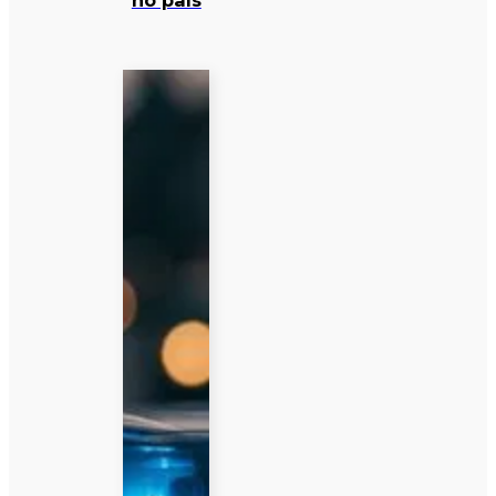
no país