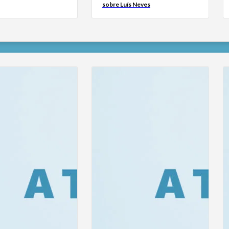
sobre Luís Neves