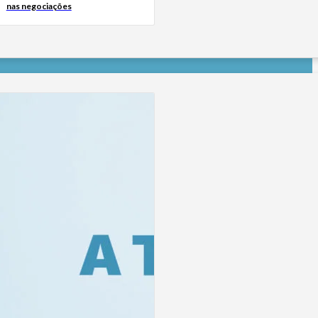
nas negociações