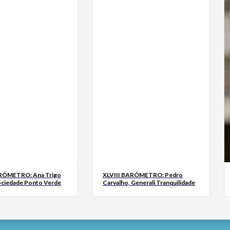
ARÓMETRO: Ana Trigo
XLVIII BARÓMETRO: Pedro
ociedade Ponto Verde
Carvalho, Generali Tranquilidade