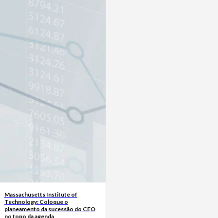
Massachusetts Institute of
Technology: Coloque o
planeamento da sucessão do CEO
no topo da agenda