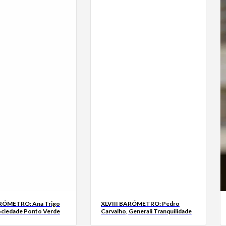
ARÓMETRO: Ana Trigo
XLVIII BARÓMETRO: Pedro
ociedade Ponto Verde
Carvalho, Generali Tranquilidade