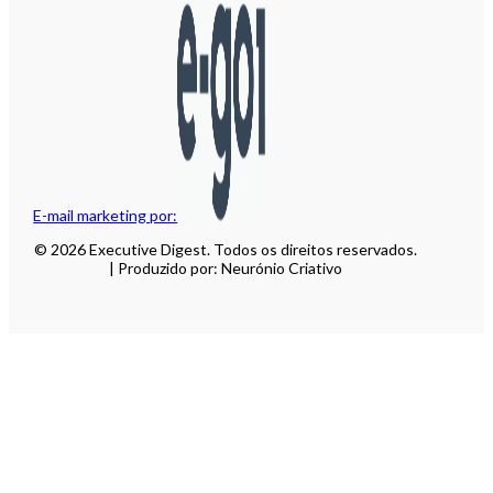
E-mail marketing por:
© 2026 Executive Digest. Todos os direitos reservados.
| Produzido por: Neurónio Criativo