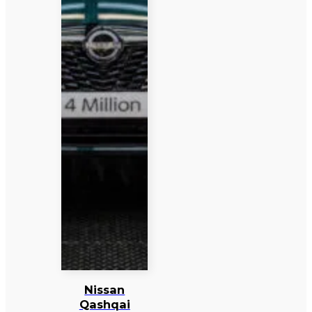
Nissan
Qashqai