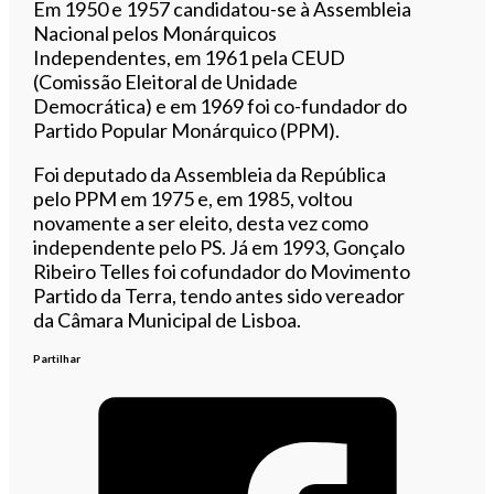
Em 1950 e 1957 candidatou-se à Assembleia
Nacional pelos Monárquicos
Independentes, em 1961 pela CEUD
(Comissão Eleitoral de Unidade
Democrática) e em 1969 foi co-fundador do
Partido Popular Monárquico (PPM).
Foi deputado da Assembleia da República
pelo PPM em 1975 e, em 1985, voltou
novamente a ser eleito, desta vez como
independente pelo PS. Já em 1993, Gonçalo
Ribeiro Telles foi cofundador do Movimento
Partido da Terra, tendo antes sido vereador
da Câmara Municipal de Lisboa.
Partilhar