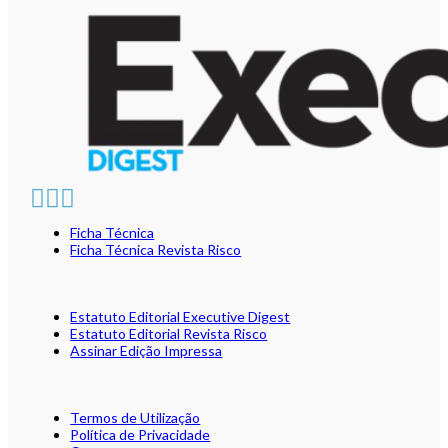
Ficha Técnica
Ficha Técnica Revista Risco
Estatuto Editorial Executive Digest
Estatuto Editorial Revista Risco
Assinar Edição Impressa
Termos de Utilização
Política de Privacidade