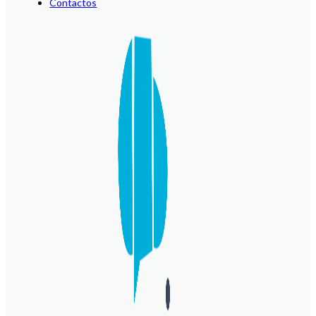
Contactos