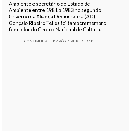
Ambiente e secretário de Estado de
Ambiente entre 1981 a 1983 no segundo
Governo da Aliança Democrática (AD),
Gonçalo Ribeiro Telles foi também membro
fundador do Centro Nacional de Cultura.
CONTINUE A LER APÓS A PUBLICIDADE