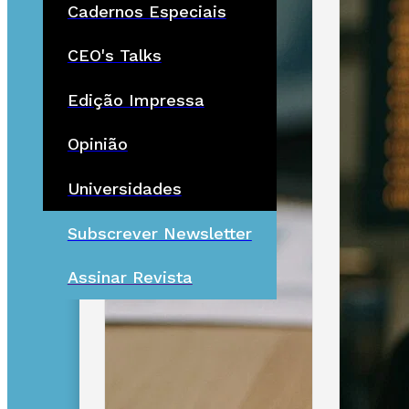
Cadernos Especiais
CEO's Talks
Edição Impressa
Opinião
Universidades
Subscrever Newsletter
Assinar Revista