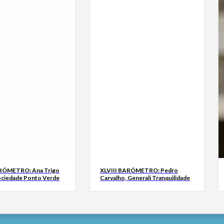
ARÓMETRO: Ana Trigo
XLVIII BARÓMETRO: Pedro
ociedade Ponto Verde
Carvalho, Generali Tranquilidade