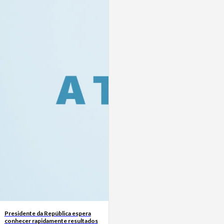
Presidente da República espera
conhecer rapidamente resultados