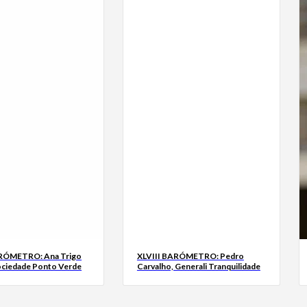
ARÓMETRO: Ana Trigo
XLVIII BARÓMETRO: Pedro
ociedade Ponto Verde
Carvalho, Generali Tranquilidade