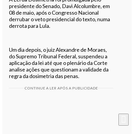
presidente do Senado, Davi Alcolumbre, em
08 de maio, após o Congresso Nacional
derrubar o veto presidencial do texto, numa
derrota para Lula.
Um dia depois, o juiz Alexandre de Moraes,
do Supremo Tribunal Federal, suspendeu a
aplicação da lei até que o plenário da Corte
analise ações que questionam a validade da
regra da dosimetria das penas.
CONTINUE A LER APÓS A PUBLICIDADE