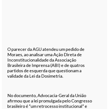
O parecer da AGU atendeu um pedido de
Moraes, ao analisar uma Ação Direta de
Inconstitucionalidade da Associação
Brasileira de Imprensa (ABI) e de quatros
partidos de esquerda que questionam a
validade da Lei da Dosimetria.
No documento, Advocacia-Geral da União
afirmou que a lei promulgada pelo Congresso
brasileiro é “um retrocesso institucional” e