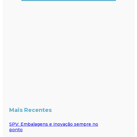
Mais Recentes
SPV: Embalagens e inovação sempre no
ponto