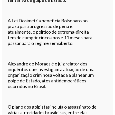
A Lei Dosimetria beneficia Bolsonaro no
prazo para progressão de pena e,
atualmente, o político de extrema-direita
tem de cumprir cinco anos e 11 meses para
passar para o regime semiaberto.
Alexandre de Moraes é o juiz relator dos
inquéritos que investigam a atuação de uma
organização criminosa voltada a planear um
golpe de Estado, atos antidemocráticos
ocorridos no Brasil.
O plano dos golpistas incluía o assassinato de
várias autoridades brasileiras, entre elas