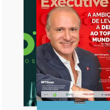
ASSINAR