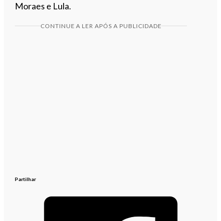
Moraes e Lula.
CONTINUE A LER APÓS A PUBLICIDADE
Partilhar