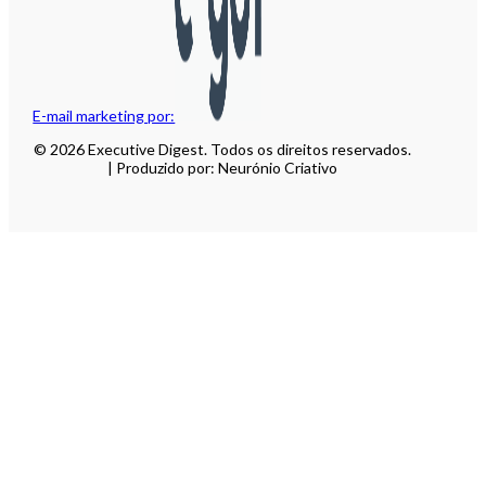
E-mail marketing por:
© 2026 Executive Digest. Todos os direitos reservados.
| Produzido por: Neurónio Criativo