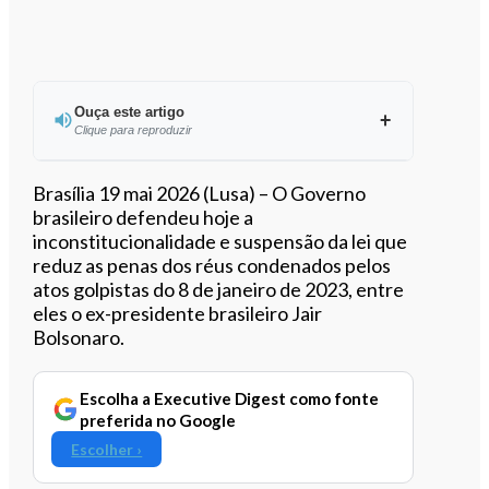
Ouça este artigo
Clique para reproduzir
Ouvir este artigo
Brasília 19 mai 2026 (Lusa) – O Governo
brasileiro defendeu hoje a
inconstitucionalidade e suspensão da lei que
reduz as penas dos réus condenados pelos
atos golpistas do 8 de janeiro de 2023, entre
eles o ex-presidente brasileiro Jair
Bolsonaro.
Escolha a Executive Digest como fonte
preferida no Google
Escolher ›