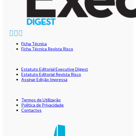
Ficha Técnica
Ficha Técnica Revista Risco
Estatuto Editorial Executive Digest
Estatuto Editorial Revista Risco
Assinar Edição Impressa
Termos de Utilização
Política de Privacidade
Contactos