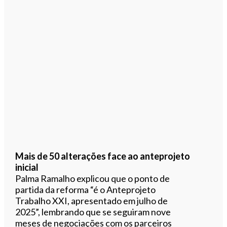
Mais de 50 alterações face ao anteprojeto
inicial
Palma Ramalho explicou que o ponto de
partida da reforma “é o Anteprojeto
Trabalho XXI, apresentado em julho de
2025”, lembrando que se seguiram nove
meses de negociações com os parceiros