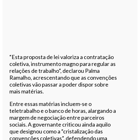
“Esta proposta de lei valoriza a contratação
coletiva, instrumento magno para regular as
relações de trabalho”, declarou Palma
Ramalho, acrescentando que as convenções
coletivas vão passar a poder dispor sobre
mais matérias.
Entre essas matérias incluem-se o
teletrabalho e o banco de horas, alargando a
margem de negociação entre parceiros
sociais. A governante criticou ainda aquilo
que designou como a “cristalização das
convenções coletivas”, defendendo uma