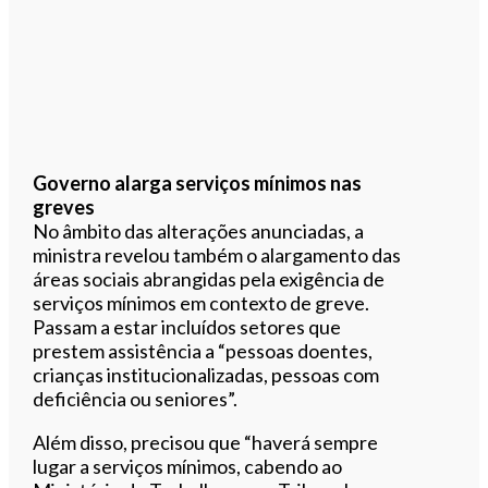
Governo alarga serviços mínimos nas
greves
No âmbito das alterações anunciadas, a
ministra revelou também o alargamento das
áreas sociais abrangidas pela exigência de
serviços mínimos em contexto de greve.
Passam a estar incluídos setores que
prestem assistência a “pessoas doentes,
crianças institucionalizadas, pessoas com
deficiência ou seniores”.
Além disso, precisou que “haverá sempre
lugar a serviços mínimos, cabendo ao