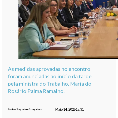
As medidas aprovadas no encontro
foram anunciadas ao início da tarde
pela ministra do Trabalho, Maria do
Rosário Palma Ramalho.
Maio 14, 2026
15:31
Pedro Zagacho Gonçalves