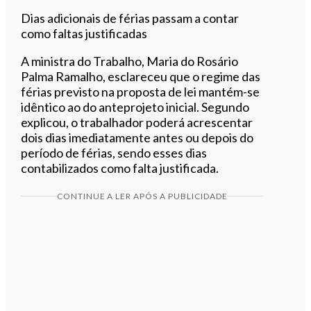
Dias adicionais de férias passam a contar
como faltas justificadas
A ministra do Trabalho, Maria do Rosário
Palma Ramalho, esclareceu que o regime das
férias previsto na proposta de lei mantém-se
idêntico ao do anteprojeto inicial. Segundo
explicou, o trabalhador poderá acrescentar
dois dias imediatamente antes ou depois do
período de férias, sendo esses dias
contabilizados como falta justificada.
CONTINUE A LER APÓS A PUBLICIDADE