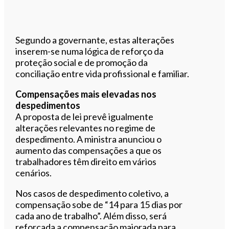
Segundo a governante, estas alterações
inserem-se numa lógica de reforço da
proteção social e de promoção da
conciliação entre vida profissional e familiar.
Compensações mais elevadas nos
despedimentos
A proposta de lei prevê igualmente
alterações relevantes no regime de
despedimento. A ministra anunciou o
aumento das compensações a que os
trabalhadores têm direito em vários
cenários.
Nos casos de despedimento coletivo, a
compensação sobe de “14 para 15 dias por
cada ano de trabalho”. Além disso, será
reforçada a compensação majorada para