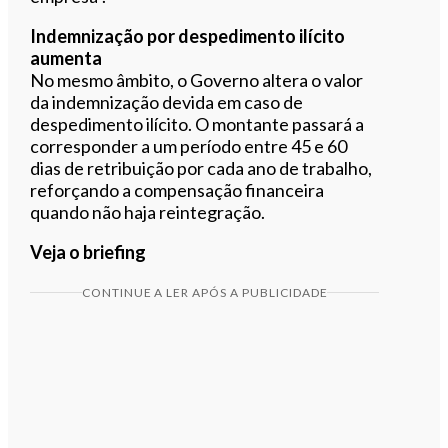
Indemnização por despedimento ilícito
aumenta
No mesmo âmbito, o Governo altera o valor
da indemnização devida em caso de
despedimento ilícito. O montante passará a
corresponder a um período entre 45 e 60
dias de retribuição por cada ano de trabalho,
reforçando a compensação financeira
quando não haja reintegração.
Veja o briefing
CONTINUE A LER APÓS A PUBLICIDADE