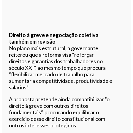
Direito à greve e negociação coletiva
também em revisão
No plano mais estrutural, a governante
reiterou que a reforma visa “reforçar
direitos e garantias dos trabalhadores no
século XXI”, ao mesmo tempo que procura
“flexibilizar mercado de trabalho para
aumentar a competitividade, produtividade e
salários”.
A proposta pretende ainda compatibilizar “o
direito à greve com outros direitos
fundamentais”, procurando equilibrar o
exercício desse direito constitucional com
outros interesses protegidos.