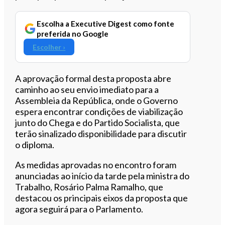
Escolha a Executive Digest como fonte
preferida no Google
Escolher ›
A aprovação formal desta proposta abre
caminho ao seu envio imediato para a
Assembleia da República, onde o Governo
espera encontrar condições de viabilização
junto do Chega e do Partido Socialista, que
terão sinalizado disponibilidade para discutir
o diploma.
As medidas aprovadas no encontro foram
anunciadas ao início da tarde pela ministra do
Trabalho, Rosário Palma Ramalho, que
destacou os principais eixos da proposta que
agora seguirá para o Parlamento.