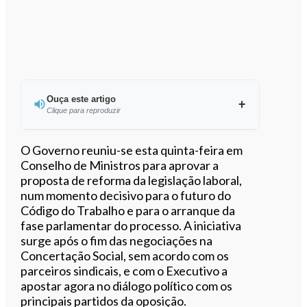
Ouça este artigo
Clique para reproduzir
O Governo reuniu-se esta quinta-feira em
Conselho de Ministros para aprovar a
proposta de reforma da legislação laboral,
0:00
/
17:33
num momento decisivo para o futuro do
Código do Trabalho e para o arranque da
fase parlamentar do processo. A iniciativa
surge após o fim das negociações na
Concertação Social, sem acordo com os
parceiros sindicais, e com o Executivo a
apostar agora no diálogo político com os
principais partidos da oposição.