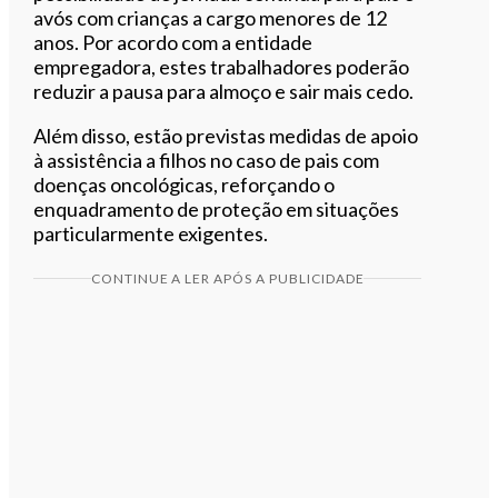
avós com crianças a cargo menores de 12
anos. Por acordo com a entidade
empregadora, estes trabalhadores poderão
reduzir a pausa para almoço e sair mais cedo.
Além disso, estão previstas medidas de apoio
à assistência a filhos no caso de pais com
doenças oncológicas, reforçando o
enquadramento de proteção em situações
particularmente exigentes.
CONTINUE A LER APÓS A PUBLICIDADE