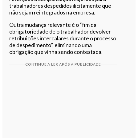
trabalhadores despedidos ilicitamente que
não sejam reintegrados na empresa.
Outra mudança relevante é o “fim da
obrigatoriedade de o trabalhador devolver
retribuições intercalares durante o processo
de despedimento”, eliminando uma
obrigação que vinha sendo contestada.
CONTINUE A LER APÓS A PUBLICIDADE