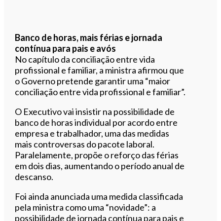
Banco de horas, mais férias e jornada
contínua para pais e avós
No capítulo da conciliação entre vida
profissional e familiar, a ministra afirmou que
o Governo pretende garantir uma “maior
conciliação entre vida profissional e familiar”.
O Executivo vai insistir na possibilidade de
banco de horas individual por acordo entre
empresa e trabalhador, uma das medidas
mais controversas do pacote laboral.
Paralelamente, propõe o reforço das férias
em dois dias, aumentando o período anual de
descanso.
Foi ainda anunciada uma medida classificada
pela ministra como uma “novidade”: a
possibilidade de jornada contínua para pais e