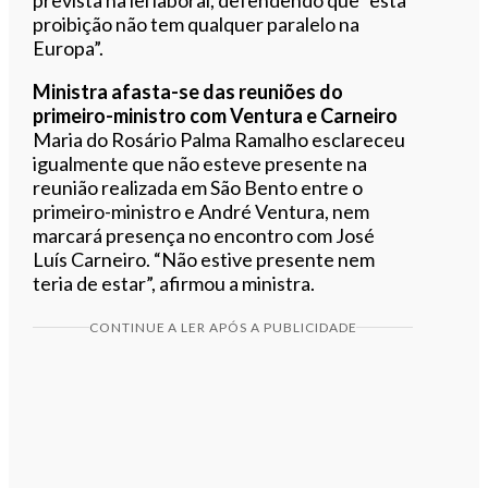
proibição não tem qualquer paralelo na
Europa”.
Ministra afasta-se das reuniões do
primeiro-ministro com Ventura e Carneiro
Maria do Rosário Palma Ramalho esclareceu
igualmente que não esteve presente na
reunião realizada em São Bento entre o
primeiro-ministro e André Ventura, nem
marcará presença no encontro com José
Luís Carneiro. “Não estive presente nem
teria de estar”, afirmou a ministra.
CONTINUE A LER APÓS A PUBLICIDADE