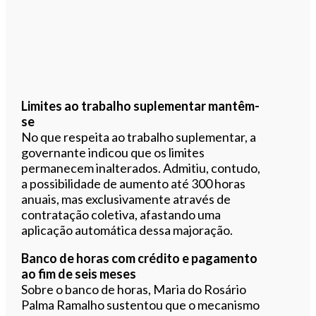
Limites ao trabalho suplementar mantêm-
se
No que respeita ao trabalho suplementar, a
governante indicou que os limites
permanecem inalterados. Admitiu, contudo,
a possibilidade de aumento até 300 horas
anuais, mas exclusivamente através de
contratação coletiva, afastando uma
aplicação automática dessa majoração.
Banco de horas com crédito e pagamento
ao fim de seis meses
Sobre o banco de horas, Maria do Rosário
Palma Ramalho sustentou que o mecanismo