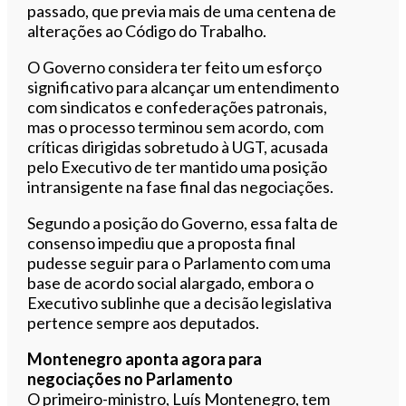
passado, que previa mais de uma centena de
alterações ao Código do Trabalho.
O Governo considera ter feito um esforço
significativo para alcançar um entendimento
com sindicatos e confederações patronais,
mas o processo terminou sem acordo, com
críticas dirigidas sobretudo à UGT, acusada
pelo Executivo de ter mantido uma posição
intransigente na fase final das negociações.
Segundo a posição do Governo, essa falta de
consenso impediu que a proposta final
pudesse seguir para o Parlamento com uma
base de acordo social alargado, embora o
Executivo sublinhe que a decisão legislativa
pertence sempre aos deputados.
Montenegro aponta agora para
negociações no Parlamento
O primeiro-ministro, Luís Montenegro, tem