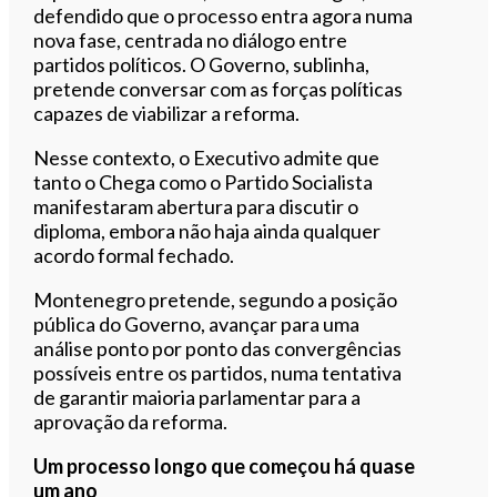
defendido que o processo entra agora numa
nova fase, centrada no diálogo entre
partidos políticos. O Governo, sublinha,
pretende conversar com as forças políticas
capazes de viabilizar a reforma.
Nesse contexto, o Executivo admite que
tanto o Chega como o Partido Socialista
manifestaram abertura para discutir o
diploma, embora não haja ainda qualquer
acordo formal fechado.
Montenegro pretende, segundo a posição
pública do Governo, avançar para uma
análise ponto por ponto das convergências
possíveis entre os partidos, numa tentativa
de garantir maioria parlamentar para a
aprovação da reforma.
Um processo longo que começou há quase
um ano