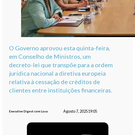
O Governo aprovou esta quinta-feira,
em Conselho de Ministros, um
decreto-lei que transpõe para a ordem
jurídica nacional a diretiva europeia
relativa à cessação de créditos de
clientes entre instituições financeiras.
Agosto 7, 2025
19:05
Executive Digest com Lusa