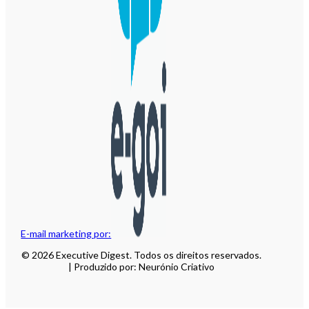
E-mail marketing por:
© 2026 Executive Digest. Todos os direitos reservados.
| Produzido por: Neurónio Criativo