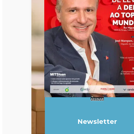
ASSINAR
Newsletter