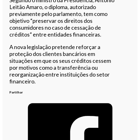
Leitão Amaro, o diploma, autorizado
previamente pelo parlamento, tem como
objetivo “preservar os direitos dos
consumidores no caso de cessação de
créditos” entre entidades financeiras.
A nova legislação pretende reforçar a
proteção dos clientes bancários em
situações em que os seus créditos cessem
por motivos como a transferência ou
reorganização entre instituições do setor
financeiro.
Partilhar