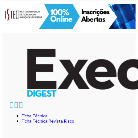
Ficha Técnica
Ficha Técnica Revista Risco