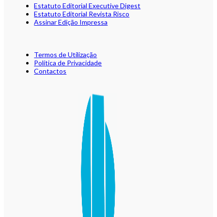
Estatuto Editorial Executive Digest
Estatuto Editorial Revista Risco
Assinar Edição Impressa
Termos de Utilização
Política de Privacidade
Contactos