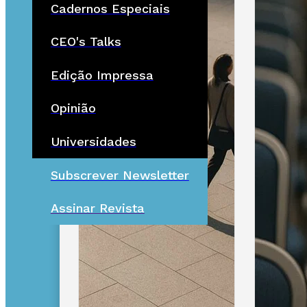
Cadernos Especiais
CEO's Talks
Edição Impressa
Opinião
Universidades
Subscrever Newsletter
Assinar Revista