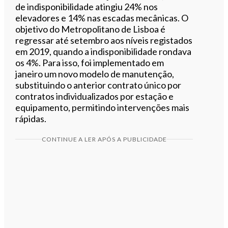
de indisponibilidade atingiu 24% nos
elevadores e 14% nas escadas mecânicas. O
objetivo do Metropolitano de Lisboa é
regressar até setembro aos níveis registados
em 2019, quando a indisponibilidade rondava
os 4%. Para isso, foi implementado em
janeiro um novo modelo de manutenção,
substituindo o anterior contrato único por
contratos individualizados por estação e
equipamento, permitindo intervenções mais
rápidas.
CONTINUE A LER APÓS A PUBLICIDADE