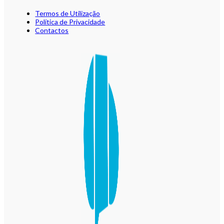
Termos de Utilização
Política de Privacidade
Contactos