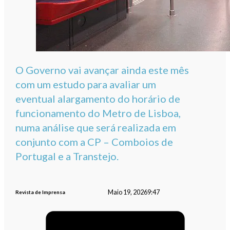
O Governo vai avançar ainda este mês
com um estudo para avaliar um
eventual alargamento do horário de
funcionamento do Metro de Lisboa,
numa análise que será realizada em
conjunto com a CP – Comboios de
Portugal e a Transtejo.
Maio 19, 2026
9:47
Revista de Imprensa