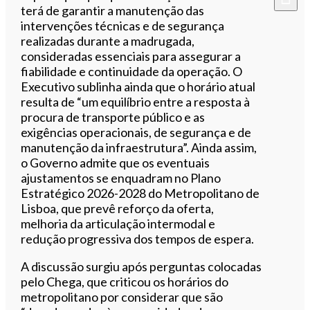
terá de garantir a manutenção das
intervenções técnicas e de segurança
realizadas durante a madrugada,
consideradas essenciais para assegurar a
fiabilidade e continuidade da operação. O
Executivo sublinha ainda que o horário atual
resulta de “um equilíbrio entre a resposta à
procura de transporte público e as
exigências operacionais, de segurança e de
manutenção da infraestrutura”. Ainda assim,
o Governo admite que os eventuais
ajustamentos se enquadram no Plano
Estratégico 2026-2028 do Metropolitano de
Lisboa, que prevê reforço da oferta,
melhoria da articulação intermodal e
redução progressiva dos tempos de espera.
A discussão surgiu após perguntas colocadas
pelo Chega, que criticou os horários do
metropolitano por considerar que são