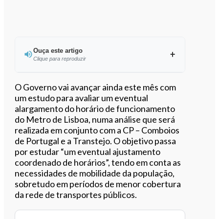
Ouça este artigo
Clique para reproduzir
Ouvir este artigo
O Governo vai avançar ainda este mês com
um estudo para avaliar um eventual
alargamento do horário de funcionamento
do Metro de Lisboa, numa análise que será
realizada em conjunto com a CP – Comboios
de Portugal e a Transtejo. O objetivo passa
por estudar “um eventual ajustamento
coordenado de horários”, tendo em conta as
necessidades de mobilidade da população,
sobretudo em períodos de menor cobertura
da rede de transportes públicos.