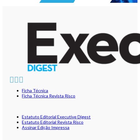
Ficha Técnica
Ficha Técnica Revista Risco
Estatuto Editorial Executive Digest
Estatuto Editorial Revista Risco
Assinar Edição Impressa