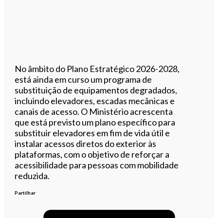
No âmbito do Plano Estratégico 2026-2028,
está ainda em curso um programa de
substituição de equipamentos degradados,
incluindo elevadores, escadas mecânicas e
canais de acesso. O Ministério acrescenta
que está previsto um plano específico para
substituir elevadores em fim de vida útil e
instalar acessos diretos do exterior às
plataformas, com o objetivo de reforçar a
acessibilidade para pessoas com mobilidade
reduzida.
Partilhar