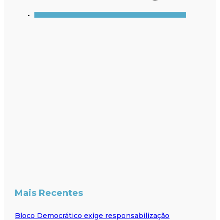
Mais Recentes
Bloco Democrático exige responsabilização