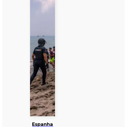
Espanha