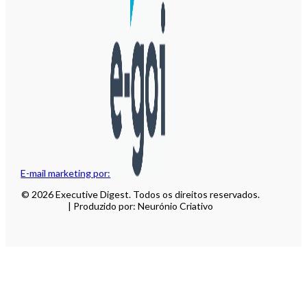
E-mail marketing por:
© 2026 Executive Digest. Todos os direitos reservados.
| Produzido por: Neurónio Criativo