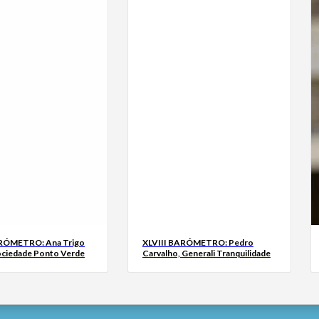
ARÓMETRO: Ana Trigo
XLVIII BARÓMETRO: Pedro
ociedade Ponto Verde
Carvalho, Generali Tranquilidade