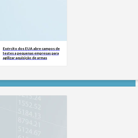
Exército dos EUA abre campos de
testes a pequenas empresas para
agilizar aquisição de armas