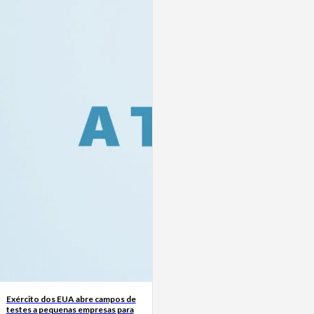
Exército dos EUA abre campos de
testes a pequenas empresas para