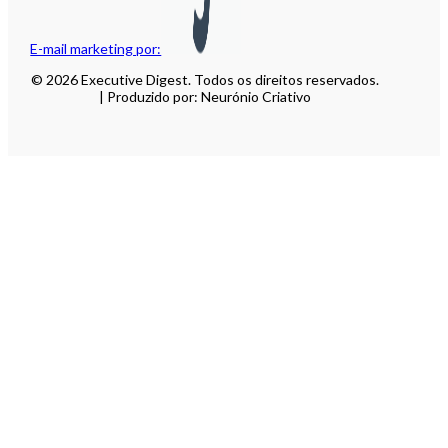
E-mail marketing por:
© 2026 Executive Digest. Todos os direitos reservados.
| Produzido por: Neurónio Criativo