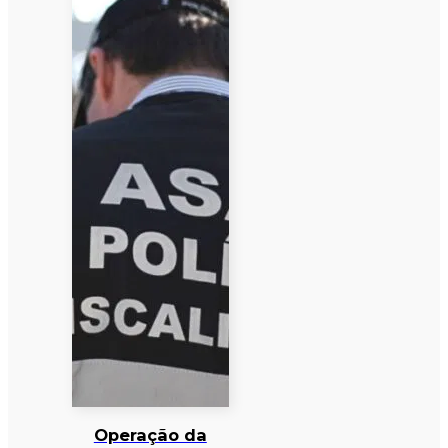
Operação da