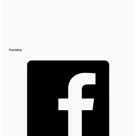
Partilhar