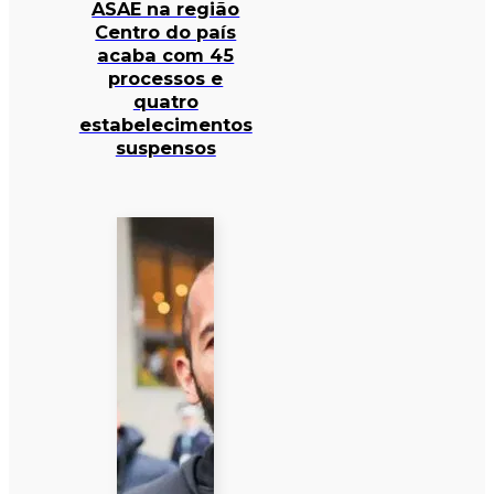
ASAE na região
Centro do país
acaba com 45
processos e
quatro
estabelecimentos
suspensos