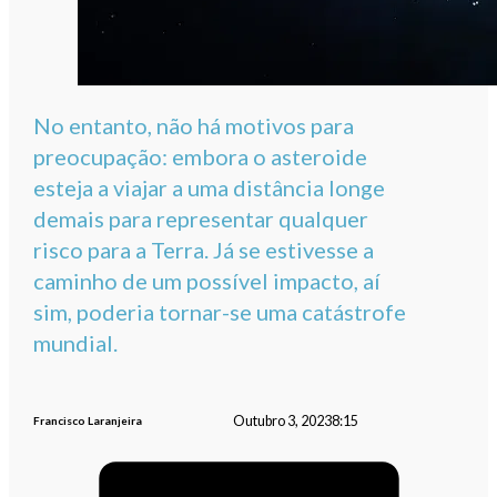
No entanto, não há motivos para
preocupação: embora o asteroide
esteja a viajar a uma distância longe
demais para representar qualquer
risco para a Terra. Já se estivesse a
caminho de um possível impacto, aí
sim, poderia tornar-se uma catástrofe
mundial.
Outubro 3, 2023
8:15
Francisco Laranjeira