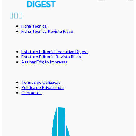
Ficha Técnica
Ficha Técnica Revista Risco
Estatuto Editorial Executive Digest
Estatuto Editorial Revista Risco
Assinar Edição Impressa
Termos de Utilização
Política de Privacidade
Contactos