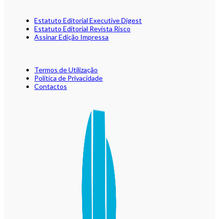
Estatuto Editorial Executive Digest
Estatuto Editorial Revista Risco
Assinar Edição Impressa
Termos de Utilização
Política de Privacidade
Contactos