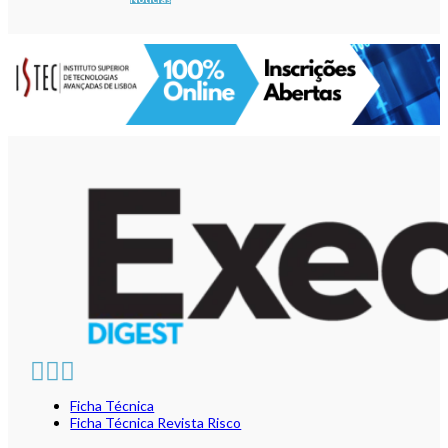
Ficha Técnica
Ficha Técnica Revista Risco