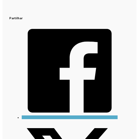
Partilhar