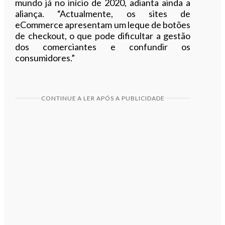
mundo já no início de 2020, adianta ainda a
aliança. “Actualmente, os sites de
eCommerce apresentam um leque de botões
de checkout, o que pode dificultar a gestão
dos comerciantes e confundir os
consumidores.”
CONTINUE A LER APÓS A PUBLICIDADE