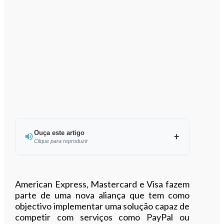
Ouça este artigo
Clique para reproduzir
Ouvir este artigo
American Express, Mastercard e Visa fazem
parte de uma nova aliança que tem como
objectivo implementar uma solução capaz de
competir com serviços como PayPal ou