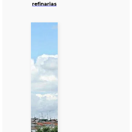
refinarias