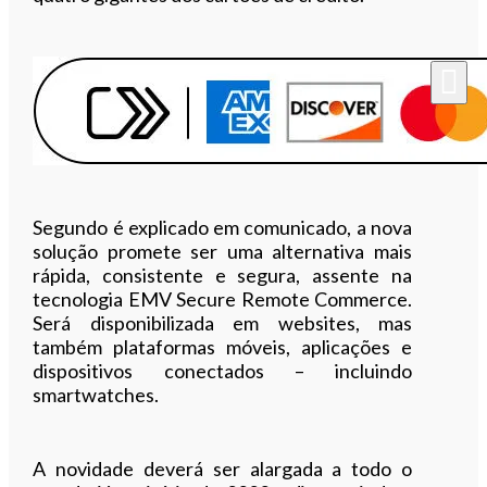
Segundo é explicado em comunicado, a nova
solução promete ser uma alternativa mais
rápida, consistente e segura, assente na
tecnologia EMV Secure Remote Commerce.
Será disponibilizada em websites, mas
também plataformas móveis, aplicações e
dispositivos conectados – incluindo
smartwatches.
A novidade deverá ser alargada a todo o