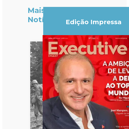
Mais
Notícias
Edição Impressa