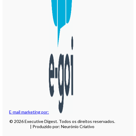
E-mail marketing por:
© 2026 Executive Digest. Todos os direitos reservados.
| Produzido por: Neurónio Criativo