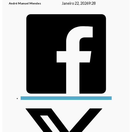
Janeiro 22, 2026
9:28
André Manuel Mendes