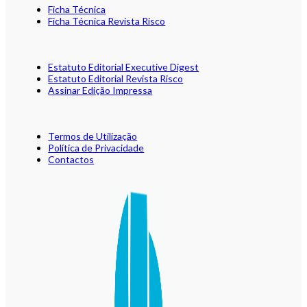
Ficha Técnica
Ficha Técnica Revista Risco
Estatuto Editorial Executive Digest
Estatuto Editorial Revista Risco
Assinar Edição Impressa
Termos de Utilização
Política de Privacidade
Contactos