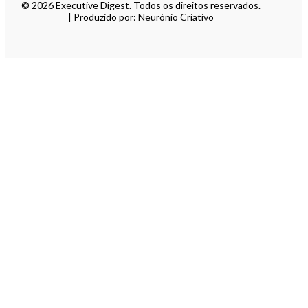
© 2026 Executive Digest. Todos os direitos reservados.
| Produzido por: Neurónio Criativo