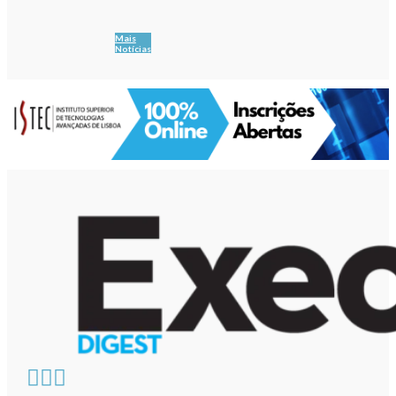
Mais
Notícias