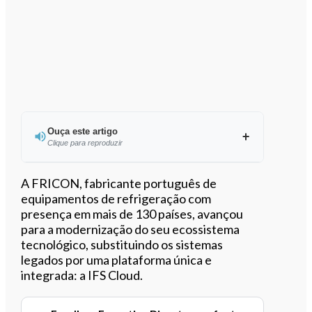
Ouça este artigo
Clique para reproduzir
Ouvir este artigo
A FRICON, fabricante português de
equipamentos de refrigeração com
presença em mais de 130 países, avançou
para a modernização do seu ecossistema
tecnológico, substituindo os sistemas
legados por uma plataforma única e
integrada: a IFS Cloud.