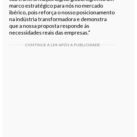
marco estratégico para nós no mercado
ibérico, pois reforça o nosso posicionamento
na indústria transformadora e demonstra
que a nossa proposta responde às
necessidades reais das empresas.”
CONTINUE A LER APÓS A PUBLICIDADE