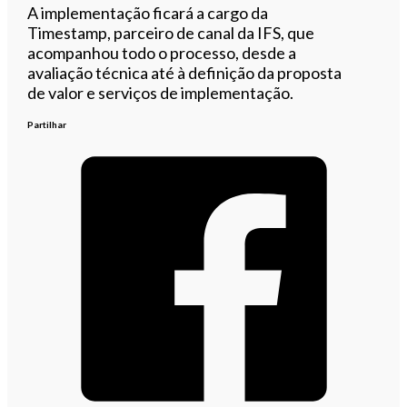
A implementação ficará a cargo da
Timestamp, parceiro de canal da IFS, que
acompanhou todo o processo, desde a
avaliação técnica até à definição da proposta
de valor e serviços de implementação.
Partilhar