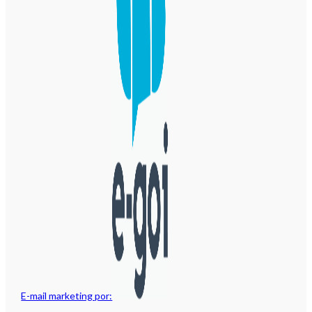
E-mail marketing por: