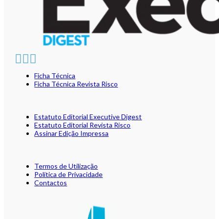
Ficha Técnica
Ficha Técnica Revista Risco
Estatuto Editorial Executive Digest
Estatuto Editorial Revista Risco
Assinar Edição Impressa
Termos de Utilização
Política de Privacidade
Contactos