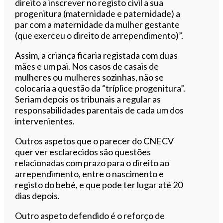
direito a inscrever no registo civil a sua
progenitura (maternidade e paternidade) a
par com a maternidade da mulher gestante
(que exerceu o direito de arrependimento)”.
Assim, a criança ficaria registada com duas
mães e um pai. Nos casos de casais de
mulheres ou mulheres sozinhas, não se
colocaria a questão da “tríplice progenitura”.
Seriam depois os tribunais a regular as
responsabilidades parentais de cada um dos
intervenientes.
Outros aspetos que o parecer do CNECV
quer ver esclarecidos são questões
relacionadas com prazo para o direito ao
arrependimento, entre o nascimento e
registo do bebé, e que pode ter lugar até 20
dias depois.
Outro aspeto defendido é o reforço de