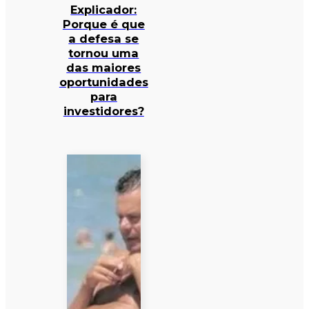
Explicador:
Porque é que
a defesa se
tornou uma
das maiores
oportunidades
para
investidores?