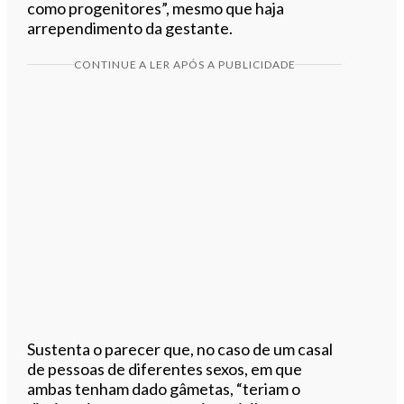
como progenitores”, mesmo que haja
arrependimento da gestante.
CONTINUE A LER APÓS A PUBLICIDADE
Sustenta o parecer que, no caso de um casal
de pessoas de diferentes sexos, em que
ambas tenham dado gâmetas, “teriam o