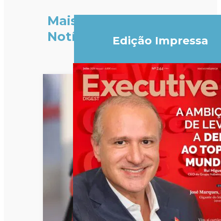
Mais
Notícias
Edição Impressa