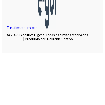
E-mail marketing por:
© 2026 Executive Digest. Todos os direitos reservados.
| Produzido por: Neurónio Criativo