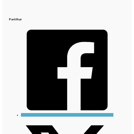
Partilhar