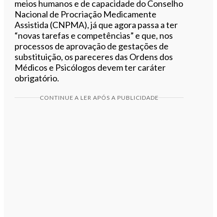
meios humanos e de capacidade do Conselho
Nacional de Procriação Medicamente
Assistida (CNPMA), já que agora passa a ter
“novas tarefas e competências” e que, nos
processos de aprovação de gestações de
substituição, os pareceres das Ordens dos
Médicos e Psicólogos devem ter caráter
obrigatório.
CONTINUE A LER APÓS A PUBLICIDADE