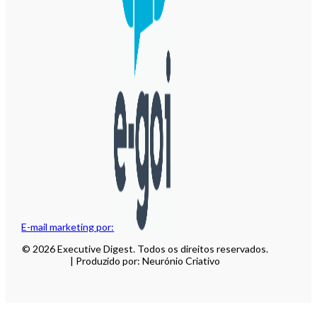
E-mail marketing por:
© 2026 Executive Digest. Todos os direitos reservados.
| Produzido por: Neurónio Criativo