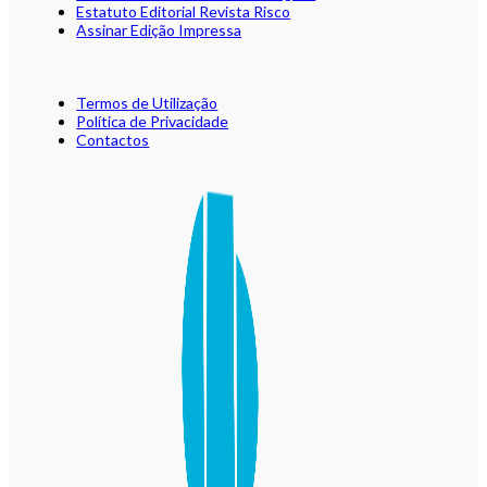
Estatuto Editorial Revista Risco
Assinar Edição Impressa
Termos de Utilização
Política de Privacidade
Contactos