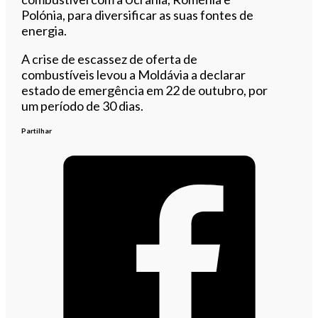
Polónia, para diversificar as suas fontes de
energia.
A crise de escassez de oferta de
combustíveis levou a Moldávia a declarar
estado de emergência em 22 de outubro, por
um período de 30 dias.
Partilhar