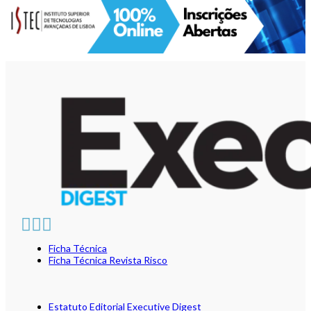
Ficha Técnica
Ficha Técnica Revista Risco
Estatuto Editorial Executive Digest