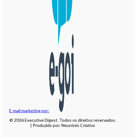
E-mail marketing por:
© 2026 Executive Digest. Todos os direitos reservados.
| Produzido por: Neurónio Criativo