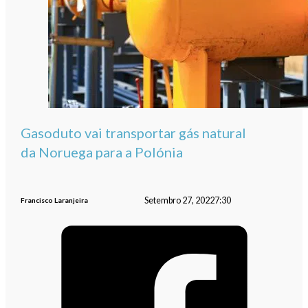
Gasoduto vai transportar gás natural
da Noruega para a Polónia
Setembro 27, 2022
7:30
Francisco Laranjeira