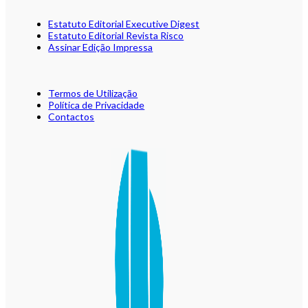
Estatuto Editorial Executive Digest
Estatuto Editorial Revista Risco
Assinar Edição Impressa
Termos de Utilização
Política de Privacidade
Contactos