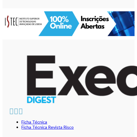
Ficha Técnica
Ficha Técnica Revista Risco