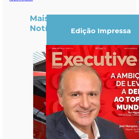
Mais
Notícias
Edição Impressa