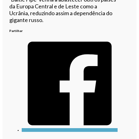
da Europa Central e de Leste como a
Ucrânia, reduzindo assim a dependência do
gigante russo.
Partilhar