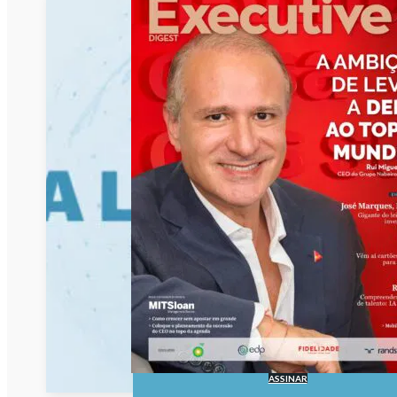
ASSINAR