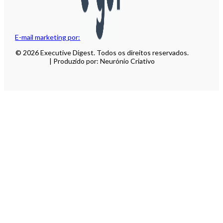
E-mail marketing por:
© 2026 Executive Digest. Todos os direitos reservados.
| Produzido por: Neurónio Criativo