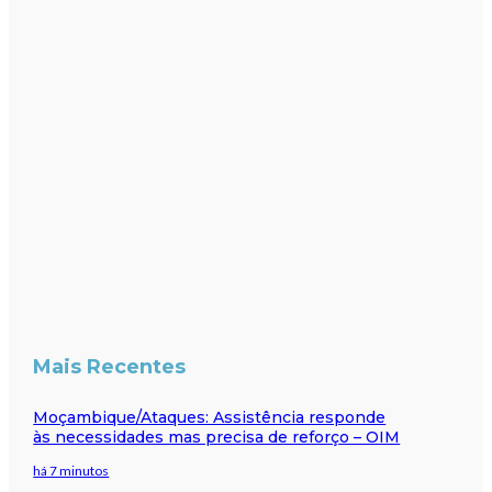
Mais Recentes
Moçambique/Ataques: Assistência responde
às necessidades mas precisa de reforço – OIM
há 7 minutos