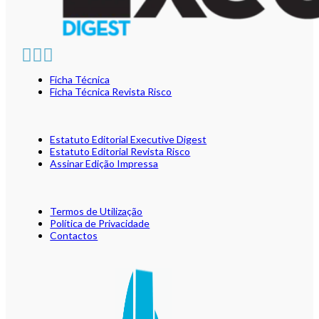
Ficha Técnica
Ficha Técnica Revista Risco
Estatuto Editorial Executive Digest
Estatuto Editorial Revista Risco
Assinar Edição Impressa
Termos de Utilização
Política de Privacidade
Contactos