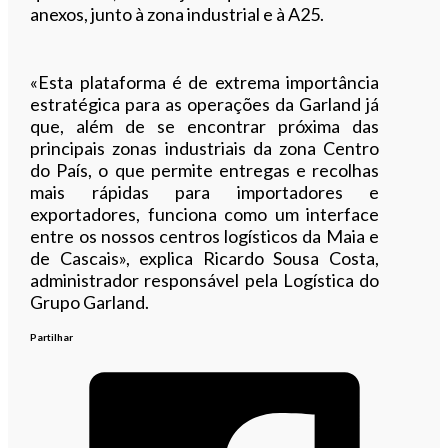
anexos, junto à zona industrial e à A25.
«Esta plataforma é de extrema importância
estratégica para as operações da Garland já
que, além de se encontrar próxima das
principais zonas industriais da zona Centro
do País, o que permite entregas e recolhas
mais rápidas para importadores e
exportadores, funciona como um interface
entre os nossos centros logísticos da Maia e
de Cascais», explica Ricardo Sousa Costa,
administrador responsável pela Logística do
Grupo Garland.
Partilhar