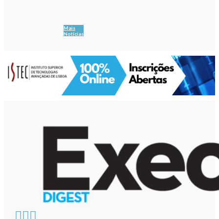
Mais
Notícias