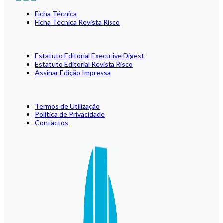
Ficha Técnica
Ficha Técnica Revista Risco
Estatuto Editorial Executive Digest
Estatuto Editorial Revista Risco
Assinar Edição Impressa
Termos de Utilização
Política de Privacidade
Contactos