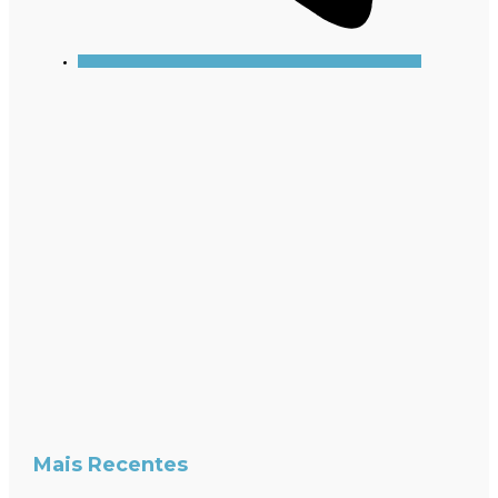
Mais Recentes