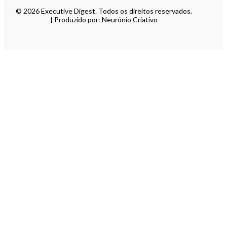
© 2026 Executive Digest. Todos os direitos reservados.
| Produzido por: Neurónio Criativo