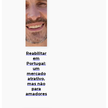
Reabilitar
em
Portugal:
um
mercado
atrativo,
mas não
para
amadores