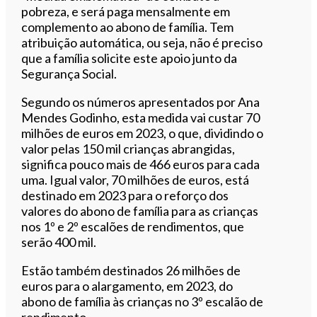
pobreza, e será paga mensalmente em
complemento ao abono de família. Tem
atribuição automática, ou seja, não é preciso
que a família solicite este apoio junto da
Segurança Social.
Segundo os números apresentados por Ana
Mendes Godinho, esta medida vai custar 70
milhões de euros em 2023, o que, dividindo o
valor pelas 150 mil crianças abrangidas,
significa pouco mais de 466 euros para cada
uma. Igual valor, 70 milhões de euros, está
destinado em 2023 para o reforço dos
valores do abono de família para as crianças
nos 1º e 2º escalões de rendimentos, que
serão 400 mil.
Estão também destinados 26 milhões de
euros para o alargamento, em 2023, do
abono de família às crianças no 3º escalão de
rendimento.