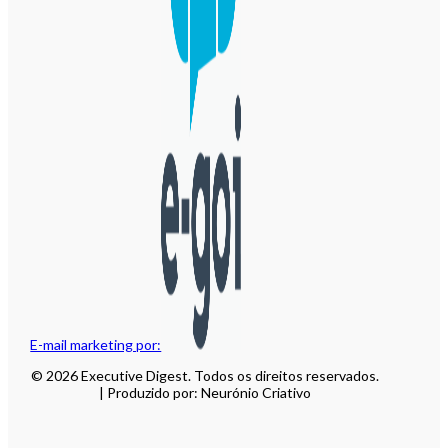
E-mail marketing por:
© 2026 Executive Digest. Todos os direitos reservados.
| Produzido por: Neurónio Criativo