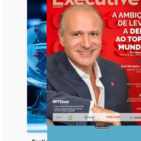
ASSINAR