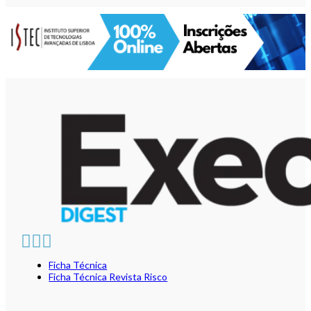
Ficha Técnica
Ficha Técnica Revista Risco