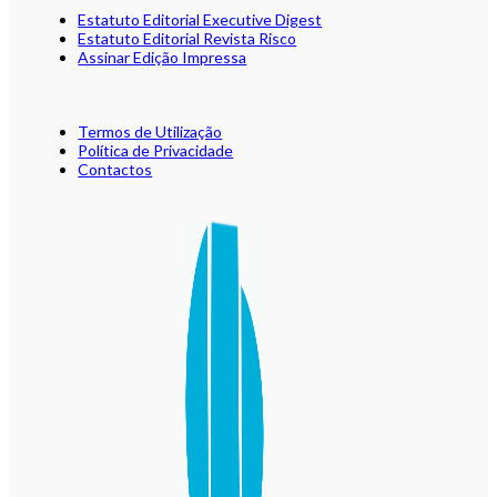
Estatuto Editorial Executive Digest
Estatuto Editorial Revista Risco
Assinar Edição Impressa
Termos de Utilização
Política de Privacidade
Contactos