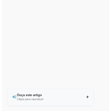
Ouça este artigo
Clique para reproduzir