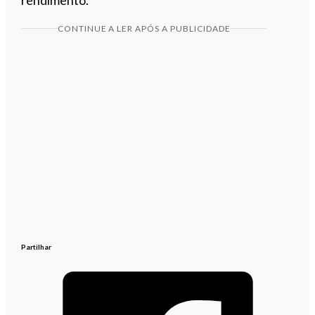
CONTINUE A LER APÓS A PUBLICIDADE
Partilhar