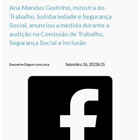
Ana Mendes Godinho, ministra do
Trabalho, Solidariedade e Segurança
Social, anunciou a medida durante a
audição na Comissão de Trabalho,
Segurança Social e Inclusão
Setembro 16, 2022
6:15
Executive Digest com Lusa