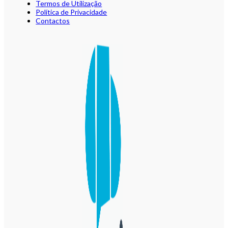
Termos de Utilização
Política de Privacidade
Contactos