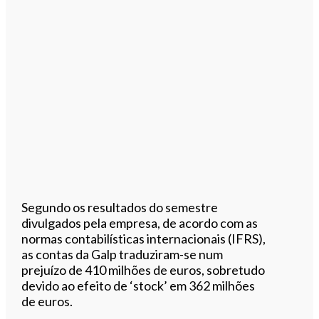
Segundo os resultados do semestre
divulgados pela empresa, de acordo com as
normas contabilísticas internacionais (IFRS),
as contas da Galp traduziram-se num
prejuízo de 410 milhões de euros, sobretudo
devido ao efeito de ‘stock’ em 362 milhões
de euros.