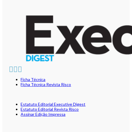
Ficha Técnica
Ficha Técnica Revista Risco
Estatuto Editorial Executive Digest
Estatuto Editorial Revista Risco
Assinar Edição Impressa