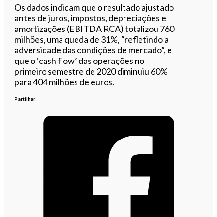
Os dados indicam que o resultado ajustado
antes de juros, impostos, depreciações e
amortizações (EBITDA RCA) totalizou 760
milhões, uma queda de 31%, “refletindo a
adversidade das condições de mercado”, e
que o ‘cash flow’ das operações no
primeiro semestre de 2020 diminuiu 60%
para 404 milhões de euros.
Partilhar