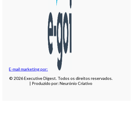
E-mail marketing por:
© 2026 Executive Digest. Todos os direitos reservados.
| Produzido por: Neurónio Criativo