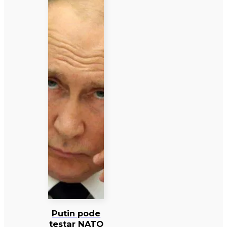
Putin pode
testar NATO