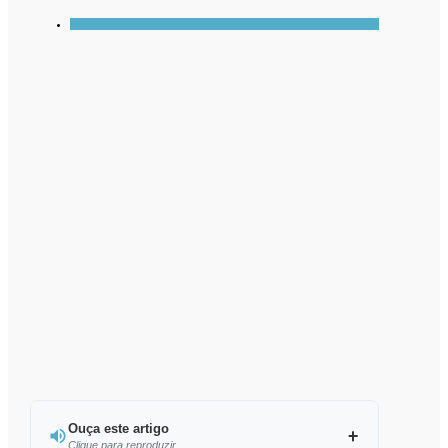
Ouça este artigo
Clique para reproduzir