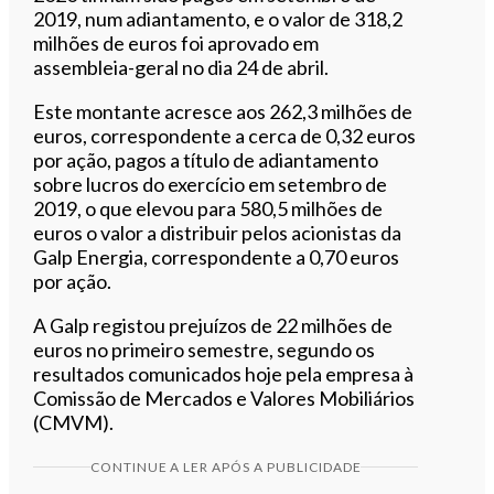
2019, num adiantamento, e o valor de 318,2
milhões de euros foi aprovado em
assembleia-geral no dia 24 de abril.
Este montante acresce aos 262,3 milhões de
euros, correspondente a cerca de 0,32 euros
por ação, pagos a título de adiantamento
sobre lucros do exercício em setembro de
2019, o que elevou para 580,5 milhões de
euros o valor a distribuir pelos acionistas da
Galp Energia, correspondente a 0,70 euros
por ação.
A Galp registou prejuízos de 22 milhões de
euros no primeiro semestre, segundo os
resultados comunicados hoje pela empresa à
Comissão de Mercados e Valores Mobiliários
(CMVM).
CONTINUE A LER APÓS A PUBLICIDADE