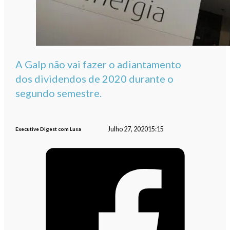
A Galp não vai fazer o adiantamento
dos dividendos de 2020 durante o
segundo semestre.
Julho 27, 2020
15:15
Executive Digest com Lusa