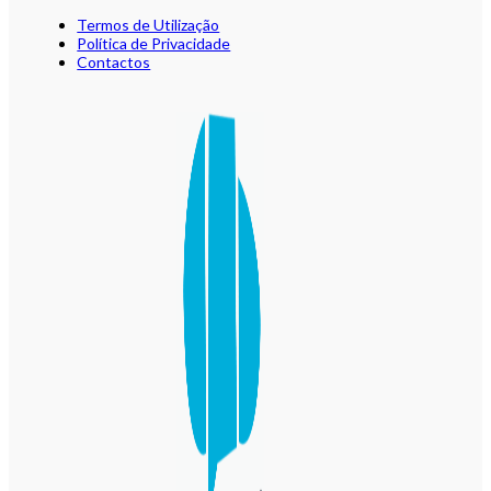
Termos de Utilização
Política de Privacidade
Contactos