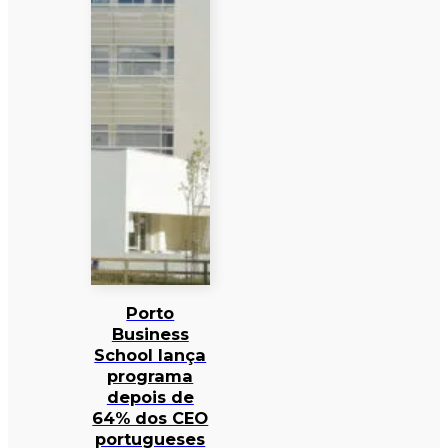
Porto
Business
School lança
programa
depois de
64% dos CEO
portugueses