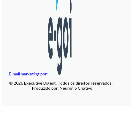
E-mail marketing por:
© 2026 Executive Digest. Todos os direitos reservados.
| Produzido por: Neurónio Criativo