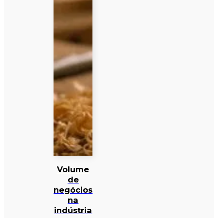
Volume
de
negócios
na
indústria