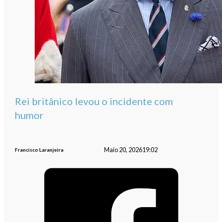
Rei britânico levou o incidente com
humor
Maio 20, 2026
19:02
Francisco Laranjeira