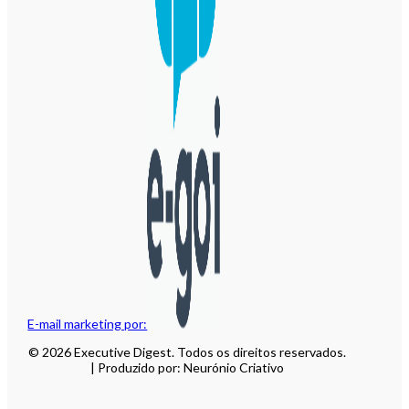
E-mail marketing por:
© 2026 Executive Digest. Todos os direitos reservados.
| Produzido por: Neurónio Criativo