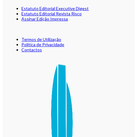
Estatuto Editorial Executive Digest
Estatuto Editorial Revista Risco
Assinar Edição Impressa
Termos de Utilização
Política de Privacidade
Contactos