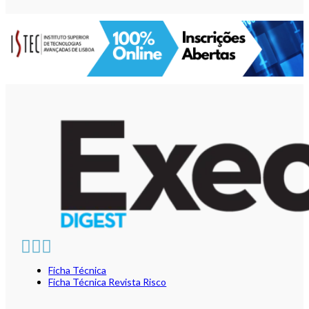
Ficha Técnica
Ficha Técnica Revista Risco