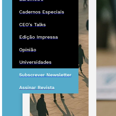
Cadernos Especiais
CEO's Talks
Edição Impressa
Opinião
Universidades
Subscrever Newsletter
Assinar Revista