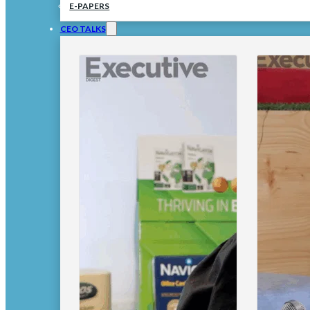
E-PAPERS
CEO TALKS