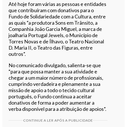
Até hoje foram várias as pessoas e entidades
que contribuíram com donativos para o
Fundo de Solidariedade com a Cultura, entre
as quais “a produtora Sons em Trânsito, a
Companhia João Garcia Miguel, a marca de
joalharia Portugal Jewels, o Município de
Torres Novas e de Ílhavo, o Teatro Nacional
D. Maria II, o Teatro das Figuras, entre
outros”.
No comunicado divulgado, salienta-se que
“para que possa manter a sua atividade e
chegar a um maior número de profissionais,
cumprindo verdadeira e plenamente a sua
missão de apoio a todo o tecido cultural
português, o Fundo continua a aceitar
donativos de forma a poder aumentar a
verba disponível para a atribuição de apoios”.
CONTINUE A LER APÓS A PUBLICIDADE