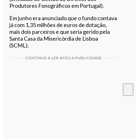
Produtores Fonográficos em Portugal).
Em junho era anunciado que o fundo contava
já com 1,35 milhões de euros de dotação,
mais dois parceiros e que seria gerido pela
Santa Casa da Misericórdia de Lisboa
(SCML).
CONTINUE A LER APÓS A PUBLICIDADE