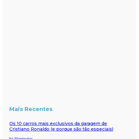
Mais Recentes
Os 10 carros mais exclusivos da garagem de
Cristiano Ronaldo (e porque são tão especiais)
há 20 minutos