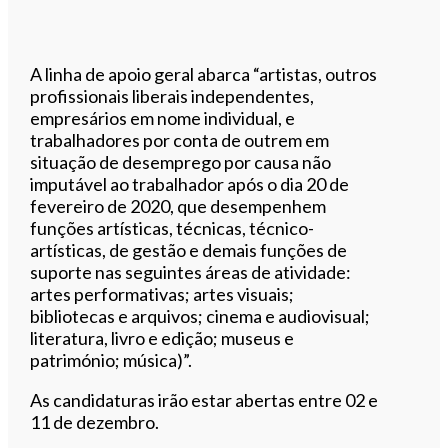
A linha de apoio geral abarca “artistas, outros
profissionais liberais independentes,
empresários em nome individual, e
trabalhadores por conta de outrem em
situação de desemprego por causa não
imputável ao trabalhador após o dia 20 de
fevereiro de 2020, que desempenhem
funções artísticas, técnicas, técnico-
artísticas, de gestão e demais funções de
suporte nas seguintes áreas de atividade:
artes performativas; artes visuais;
bibliotecas e arquivos; cinema e audiovisual;
literatura, livro e edição; museus e
património; música)”.
As candidaturas irão estar abertas entre 02 e
11 de dezembro.