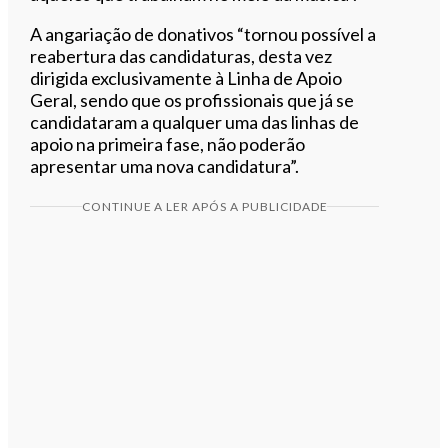
A angariação de donativos “tornou possível a
reabertura das candidaturas, desta vez
dirigida exclusivamente à Linha de Apoio
Geral, sendo que os profissionais que já se
candidataram a qualquer uma das linhas de
apoio na primeira fase, não poderão
apresentar uma nova candidatura”.
CONTINUE A LER APÓS A PUBLICIDADE