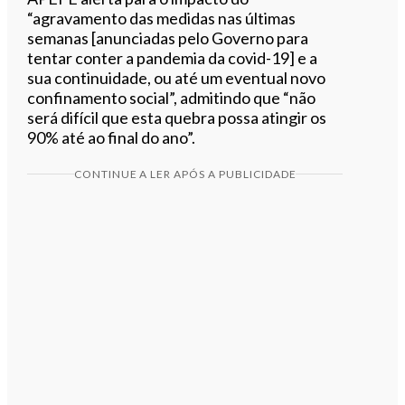
“agravamento das medidas nas últimas
semanas [anunciadas pelo Governo para
tentar conter a pandemia da covid-19] e a
sua continuidade, ou até um eventual novo
confinamento social”, admitindo que “não
será difícil que esta quebra possa atingir os
90% até ao final do ano”.
CONTINUE A LER APÓS A PUBLICIDADE