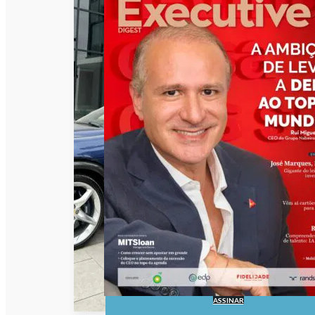
ASSINAR