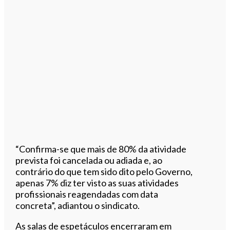
“Confirma-se que mais de 80% da atividade
prevista foi cancelada ou adiada e, ao
contrário do que tem sido dito pelo Governo,
apenas 7% diz ter visto as suas atividades
profissionais reagendadas com data
concreta”, adiantou o sindicato.
As salas de espetáculos encerraram em