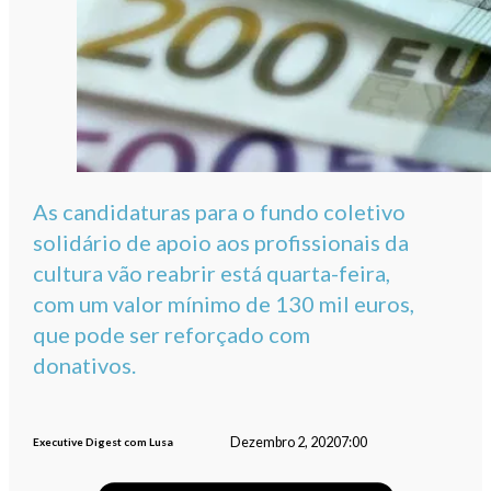
As candidaturas para o fundo coletivo
solidário de apoio aos profissionais da
cultura vão reabrir está quarta-feira,
com um valor mínimo de 130 mil euros,
que pode ser reforçado com
donativos.
Dezembro 2, 2020
7:00
Executive Digest com Lusa