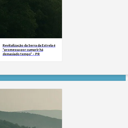
Revitalização da Serra da Estrela é
“promessa por cumprir há
demasiado tempo” – PR