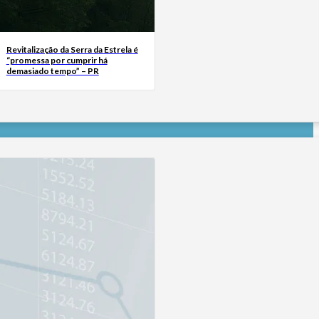
Revitalização da Serra da Estrela é
“promessa por cumprir há
demasiado tempo” – PR