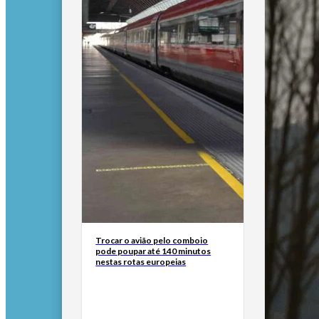
Trocar o avião pelo comboio
pode poupar até 140 minutos
nestas rotas europeias