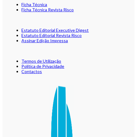
Ficha Técnica
Ficha Técnica Revista Risco
Estatuto Editorial Executive Digest
Estatuto Editorial Revista Risco
Assinar Edição Impressa
Termos de Utilização
Política de Privacidade
Contactos