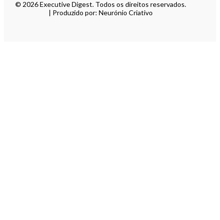
© 2026 Executive Digest. Todos os direitos reservados.
| Produzido por: Neurónio Criativo