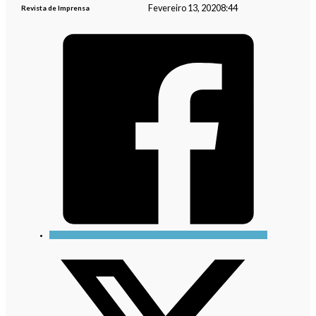
Fevereiro 13, 2020
8:44
Revista de Imprensa