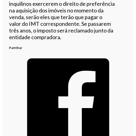
inquilinos exercerem o direito de preferência
na aquisição dos imóveis no momento da
venda, serão eles que terão que pagar o
valor do IMT correspondente. Se passarem
três anos, o imposto será reclamado junto da
entidade compradora.
Partilhar