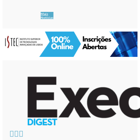
Mais
Notícias