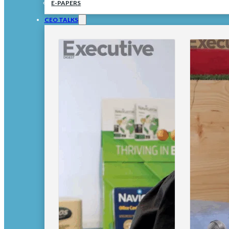
E-PAPERS
CEO TALKS