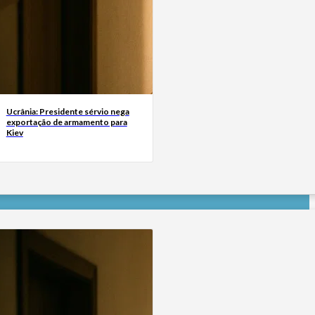
Ucrânia: Presidente sérvio nega
exportação de armamento para
Kiev