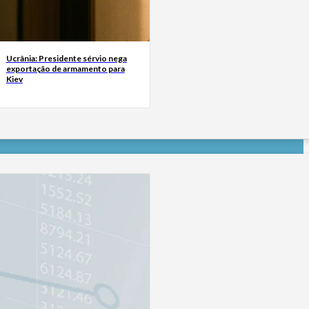
Ucrânia: Presidente sérvio nega
exportação de armamento para
Kiev