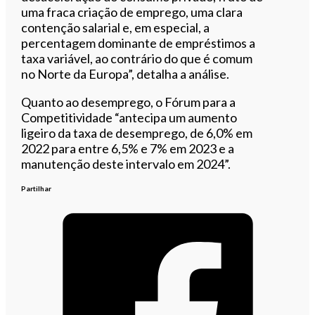
uma fraca criação de emprego, uma clara
contenção salarial e, em especial, a
percentagem dominante de empréstimos a
taxa variável, ao contrário do que é comum
no Norte da Europa”, detalha a análise.
Quanto ao desemprego, o Fórum para a
Competitividade “antecipa um aumento
ligeiro da taxa de desemprego, de 6,0% em
2022 para entre 6,5% e 7% em 2023 e a
manutenção deste intervalo em 2024”.
Partilhar