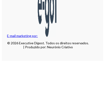
E-mail marketing por:
© 2026 Executive Digest. Todos os direitos reservados.
| Produzido por: Neurónio Criativo