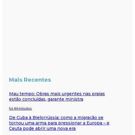
Mais Recentes
Mau tempo: Obras mais urgentes nas praias
estão concluídas, garante ministra
há 44 minutos
De Cuba à Bielorrússia: como a migração se
tornou uma arma para pressionar a Europa – e
Ceuta pode abrir uma nova era