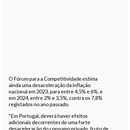
O Fórum para a Competitividade estima
ainda uma desaceleração da inflação
nacional em 2023, para entre 4,5% e 6%, e
em 2024, entre 2% e 3,5%, contra os 7,8%
registados no ano passado.
“Em Portugal, deverá haver efeitos
adicionais decorrentes de uma forte
desaceleração do consumo privado, fruto de