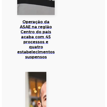
Operação da
ASAE na região
Centro do país
acaba com 45
processos e
quatro
estabelecimentos
suspensos