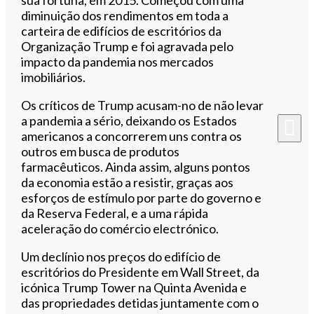
diminuição dos rendimentos em toda a
carteira de edifícios de escritórios da
Organização Trump e foi agravada pelo
impacto da pandemia nos mercados
imobiliários.
Os críticos de Trump acusam-no de não levar
a pandemia a sério, deixando os Estados
americanos a concorrerem uns contra os
outros em busca de produtos
farmacêuticos. Ainda assim, alguns pontos
da economia estão a resistir, graças aos
esforços de estímulo por parte do governo e
da Reserva Federal, e a uma rápida
aceleração do comércio electrónico.
Um declínio nos preços do edifício de
escritórios do Presidente em Wall Street, da
icónica Trump Tower na Quinta Avenida e
das propriedades detidas juntamente com o