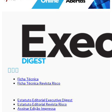
Ficha Técnica
Ficha Técnica Revista Risco
Estatuto Editorial Executive Digest
Estatuto Editorial Revista Risco
Assinar Edição Impressa