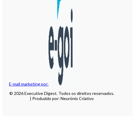
E-mail marketing por:
© 2026 Executive Digest. Todos os direitos reservados.
| Produzido por: Neurónio Criativo