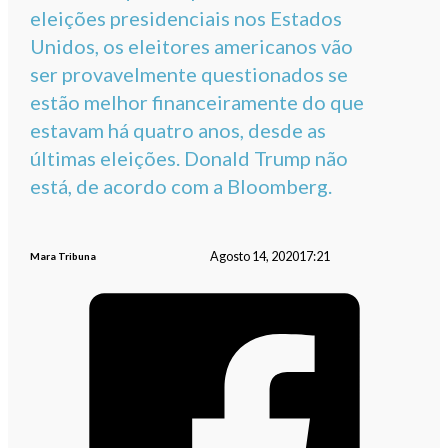
eleições presidenciais nos Estados
Unidos, os eleitores americanos vão
ser provavelmente questionados se
estão melhor financeiramente do que
estavam há quatro anos, desde as
últimas eleições. Donald Trump não
está, de acordo com a Bloomberg.
Agosto 14, 2020
17:21
Mara Tribuna