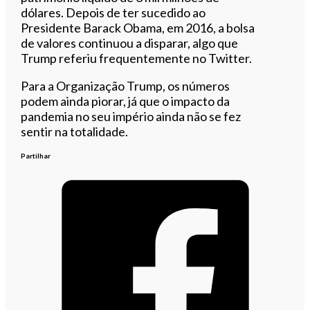
dólares. Depois de ter sucedido ao
Presidente Barack Obama, em 2016, a bolsa
de valores continuou a disparar, algo que
Trump referiu frequentemente no Twitter.
Para a Organização Trump, os números
podem ainda piorar, já que o impacto da
pandemia no seu império ainda não se fez
sentir na totalidade.
Partilhar