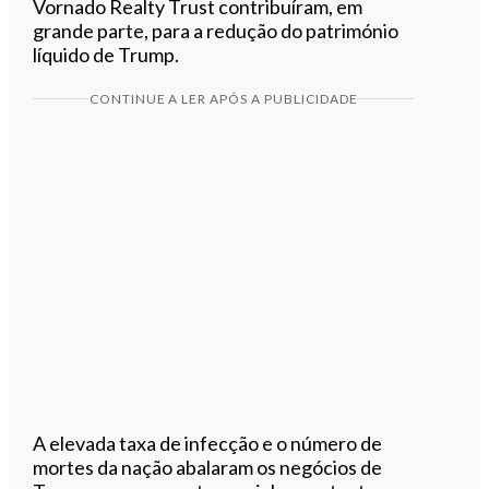
Vornado Realty Trust contribuíram, em
grande parte, para a redução do património
líquido de Trump.
CONTINUE A LER APÓS A PUBLICIDADE
A elevada taxa de infecção e o número de
mortes da nação abalaram os negócios de