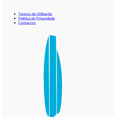
Termos de Utilização
Política de Privacidade
Contactos