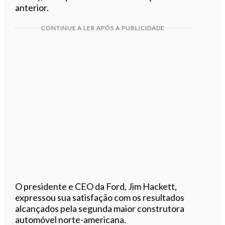
anterior.
CONTINUE A LER APÓS A PUBLICIDADE
O presidente e CEO da Ford, Jim Hackett,
expressou sua satisfação com os resultados
alcançados pela segunda maior construtora
automóvel norte-americana.