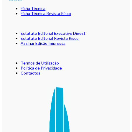
Ficha Técnica
Ficha Técnica Revista Risco
Estatuto Editorial Executive Digest
Estatuto Editorial Revista Risco
Assinar Edição Impressa
Termos de Utilização
Política de Privacidade
Contactos