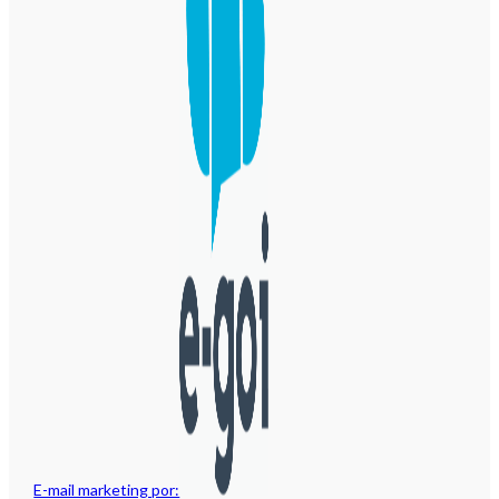
E-mail marketing por: