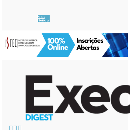
Mais
Notícias