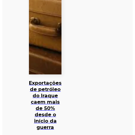
Exportações
de petróleo
do Iraque
caem mais
de 50%
desde o
início da
guerra