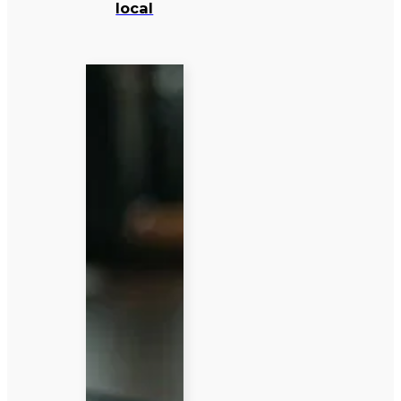
local