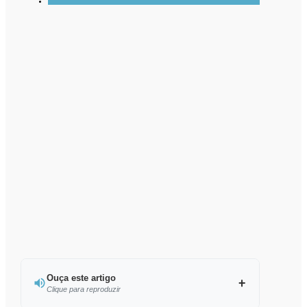
Ouça este artigo
Clique para reproduzir