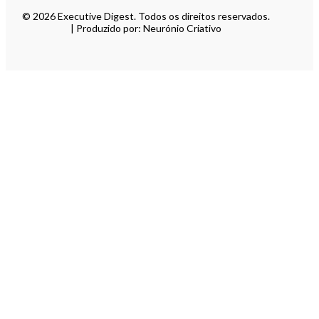
© 2026 Executive Digest. Todos os direitos reservados.
| Produzido por: Neurónio Criativo