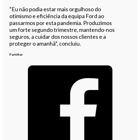
“Eu não podia estar mais orgulhoso do
otimismo e eficiência da equipa Ford ao
passarmos por esta pandemia. Produzimos
um forte segundo trimestre, mantendo-nos
seguros, a cuidar dos nossos clientes e a
proteger o amanhã”, concluiu.
Partilhar