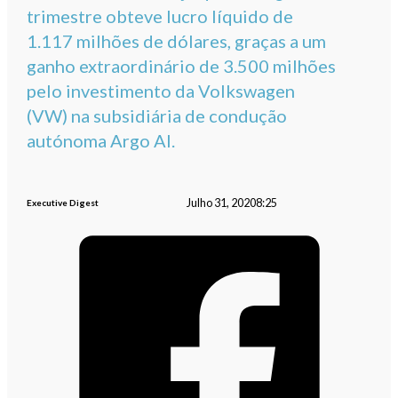
trimestre obteve lucro líquido de
1.117 milhões de dólares, graças a um
ganho extraordinário de 3.500 milhões
pelo investimento da Volkswagen
(VW) na subsidiária de condução
autónoma Argo AI.
Julho 31, 2020
8:25
Executive Digest