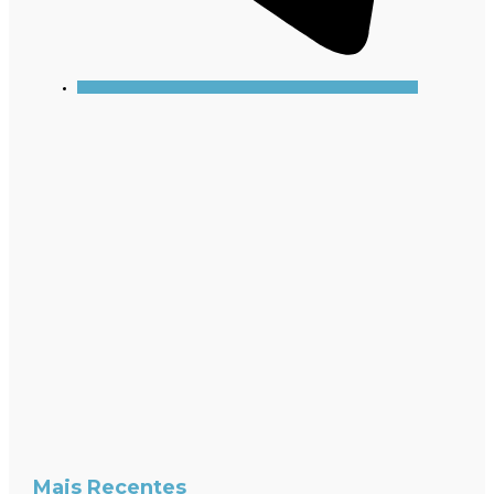
Mais Recentes