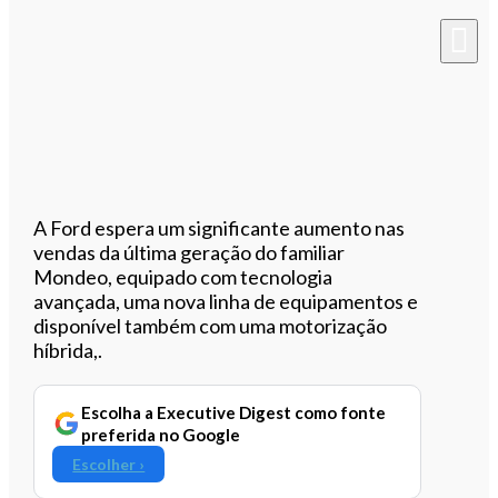
A Ford espera um significante aumento nas
vendas da última geração do familiar
Mondeo, equipado com tecnologia
avançada, uma nova linha de equipamentos e
disponível também com uma motorização
híbrida,.
Escolha a Executive Digest como fonte
preferida no Google
Escolher ›