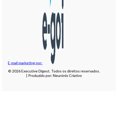
E-mail marketing por:
© 2026 Executive Digest. Todos os direitos reservados.
| Produzido por: Neurónio Criativo