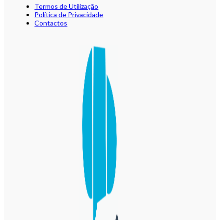
Termos de Utilização
Política de Privacidade
Contactos