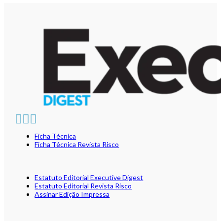
Ficha Técnica
Ficha Técnica Revista Risco
Estatuto Editorial Executive Digest
Estatuto Editorial Revista Risco
Assinar Edição Impressa