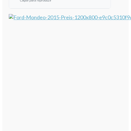
Clique para reproduzir
Ouvir este artigo