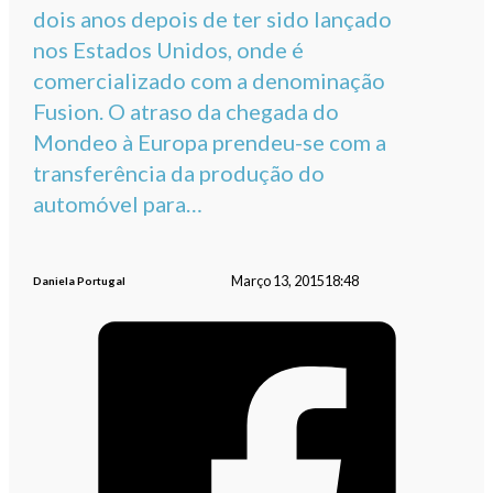
dois anos depois de ter sido lançado
nos Estados Unidos, onde é
comercializado com a denominação
Fusion. O atraso da chegada do
Mondeo à Europa prendeu-se com a
transferência da produção do
automóvel para…
Março 13, 2015
18:48
Daniela Portugal