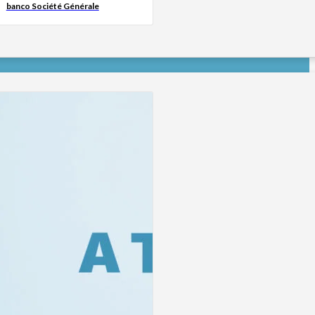
banco Société Générale