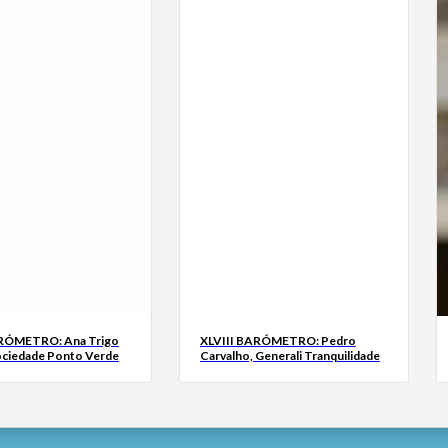
ARÓMETRO: Ana Trigo
XLVIII BARÓMETRO: Pedro
ociedade Ponto Verde
Carvalho, Generali Tranquilidade